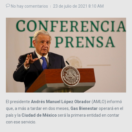
No hay comentarios
23 de julio de 2021
8:10 AM
El presidente
Andrés Manuel López Obrador
(AMLO) informó
que, a más a tardar en dos meses,
Gas Bienestar
operará en el
país y la
Ciudad de México
será la primera entidad en contar
con ese servicio.