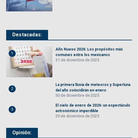
Destacadas:
Año Nuevo 2026: Los propósitos más
1
comunes entre los mexicanos
31 de diciembre de 2025
La primera lluvia de meteoros y Superluna
2
del año coincidirán en enero
30 de diciembre de 2025
El cielo de enero de 2026: un espectáculo
3
astronómico imperdible
29 de diciembre de 2025
Opinión: