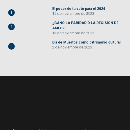
El poder de tu voto para el 2024
1
15 de noviembre de 2023
¿GANO LA PARIDAD O LA DECISIÓN DE
2
AMLO?
13 de noviembre de 2023
Día de Muertos como patrimonio cultural
3
2 de noviembre de 2023