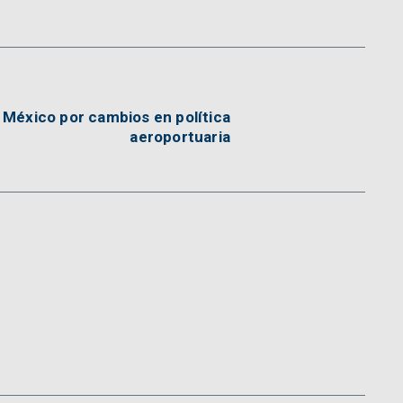
 México por cambios en política
aeroportuaria