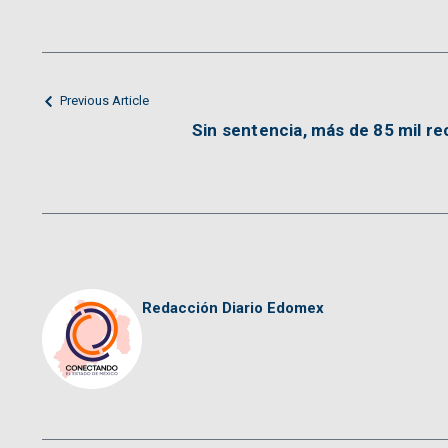
Previous Article
Sin sentencia, más de 85 mil r
Redacción Diario Edomex