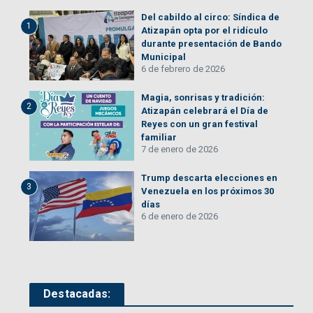
Del cabildo al circo: Síndica de
1
Atizapán opta por el ridículo
durante presentación de Bando
Municipal
6 de febrero de 2026
Magia, sonrisas y tradición:
2
Atizapán celebrará el Día de
Reyes con un gran festival
familiar
7 de enero de 2026
Trump descarta elecciones en
3
Venezuela en los próximos 30
días
6 de enero de 2026
Destacadas: