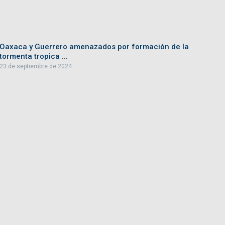
Oaxaca y Guerrero amenazados por formación de la
tormenta tropica ...
23 de septiembre de 2024