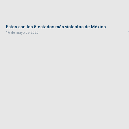
Estos son los 5 estados más violentos de México
16 de mayo de 2025