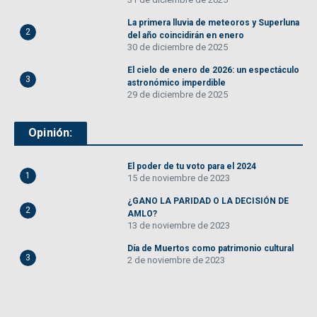
La primera lluvia de meteoros y Superluna
2
del año coincidirán en enero
30 de diciembre de 2025
El cielo de enero de 2026: un espectáculo
3
astronómico imperdible
29 de diciembre de 2025
Opinión:
El poder de tu voto para el 2024
1
15 de noviembre de 2023
¿GANO LA PARIDAD O LA DECISIÓN DE
2
AMLO?
13 de noviembre de 2023
Día de Muertos como patrimonio cultural
3
2 de noviembre de 2023