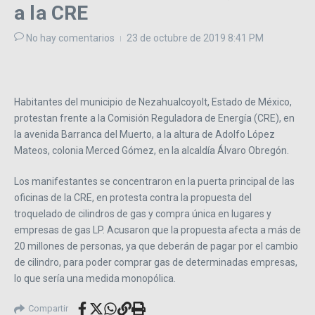
a la CRE
No hay comentarios
23 de octubre de 2019
8:41 PM
Habitantes del municipio de Nezahualcoyolt, Estado de México,
protestan frente a la Comisión Reguladora de Energía (CRE), en
la avenida Barranca del Muerto, a la altura de Adolfo López
Mateos, colonia Merced Gómez, en la alcaldía Álvaro Obregón.
​Los manifestantes se concentraron en la puerta principal de las
oficinas de la CRE, en protesta contra la propuesta del
troquelado de cilindros de gas y compra única en lugares y
empresas de gas LP. Acusaron que la propuesta afecta a más de
20 millones de personas, ya que deberán de pagar por el cambio
de cilindro, para poder comprar gas de determinadas empresas,
lo que sería una medida monopólica.
Compartir