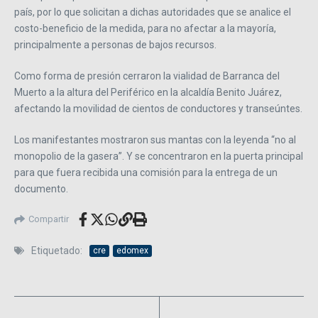
país, por lo que solicitan a dichas autoridades que se analice el
costo-beneficio de la medida, para no afectar a la mayoría,
principalmente a personas de bajos recursos.
Como forma de presión cerraron la vialidad de Barranca del
Muerto a la altura del Periférico en la alcaldía Benito Juárez,
afectando la movilidad de cientos de conductores y transeúntes.
Los manifestantes mostraron sus mantas con la leyenda “no al
monopolio de la gasera”. Y se concentraron en la puerta principal
para que fuera recibida una comisión para la entrega de un
documento.
Compartir
Etiquetado:
cre
edomex