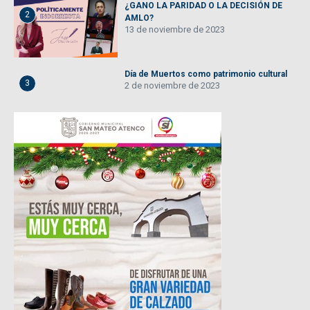
¿GANO LA PARIDAD O LA DECISIÓN DE
2
AMLO?
13 de noviembre de 2023
Día de Muertos como patrimonio cultural
3
2 de noviembre de 2023