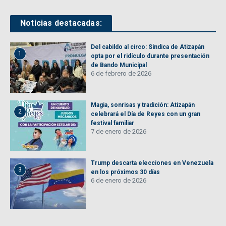
Noticias destacadas:
Del cabildo al circo: Síndica de Atizapán
1
opta por el ridículo durante presentación
de Bando Municipal
6 de febrero de 2026
Magia, sonrisas y tradición: Atizapán
2
celebrará el Día de Reyes con un gran
festival familiar
7 de enero de 2026
Trump descarta elecciones en Venezuela
3
en los próximos 30 días
6 de enero de 2026