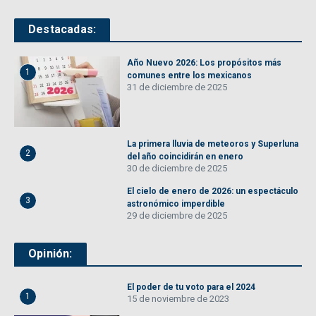
Destacadas:
Año Nuevo 2026: Los propósitos más
1
comunes entre los mexicanos
31 de diciembre de 2025
La primera lluvia de meteoros y Superluna
2
del año coincidirán en enero
30 de diciembre de 2025
El cielo de enero de 2026: un espectáculo
3
astronómico imperdible
29 de diciembre de 2025
Opinión:
El poder de tu voto para el 2024
1
15 de noviembre de 2023