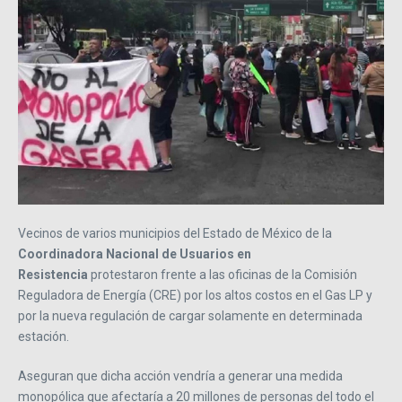
Vecinos de varios municipios del Estado de México de la
Coordinadora Nacional de Usuarios en
Resistencia
protestaron frente a las oficinas de la Comisión
Reguladora de Energía (CRE) por los altos costos en el Gas LP y
por la nueva regulación de cargar solamente en determinada
estación.
Aseguran que dicha acción vendría a generar una medida
monopólica que afectaría a 20 millones de personas del todo el