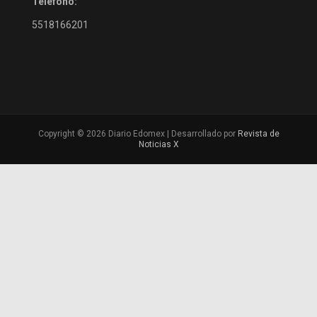
Teléfono:
5518166201
Copyright © 2026 Diario Edomex | Desarrollado por
Revista de
Noticias X