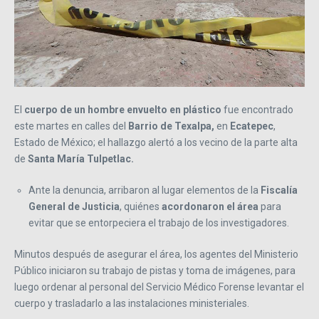
El
cuerpo de un hombre envuelto en plástico
fue encontrado
este martes en calles del
Barrio de Texalpa,
en
Ecatepec
,
Estado de México; el hallazgo alertó a los vecino de la parte alta
de
Santa María Tulpetlac.
Ante la denuncia, arribaron al lugar elementos de la
Fiscalía
General de Justicia
, quiénes
acordonaron el área
para
evitar que se entorpeciera el trabajo de los investigadores.
Minutos después de asegurar el área, los agentes del Ministerio
Público iniciaron su trabajo de pistas y toma de imágenes, para
luego ordenar al personal del Servicio Médico Forense levantar el
cuerpo y trasladarlo a las instalaciones ministeriales.