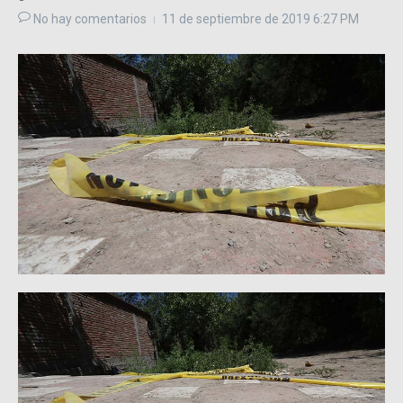
No hay comentarios
11 de septiembre de 2019
6:27 PM