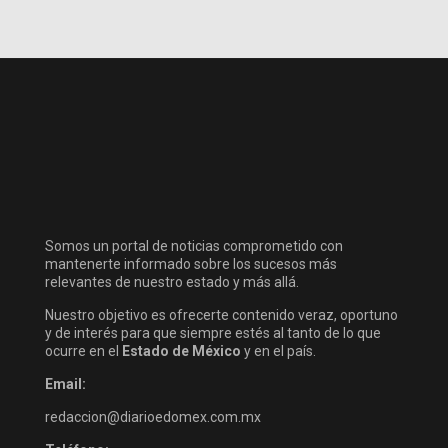
Somos un portal de noticias comprometido con
mantenerte informado sobre los sucesos más
relevantes de nuestro estado y más allá.
Nuestro objetivo es ofrecerte contenido veraz, oportuno
y de interés para que siempre estés al tanto de lo que
ocurre en el
Estado de México
y en el país.
Email:
redaccion@diarioedomex.com.mx