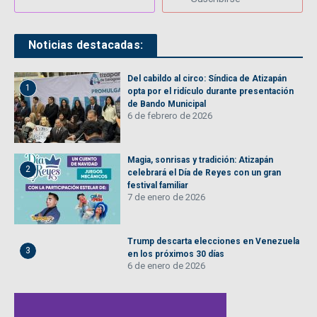
Noticias destacadas:
Del cabildo al circo: Síndica de Atizapán
1
opta por el ridículo durante presentación
de Bando Municipal
6 de febrero de 2026
Magia, sonrisas y tradición: Atizapán
2
celebrará el Día de Reyes con un gran
festival familiar
7 de enero de 2026
Trump descarta elecciones en Venezuela
3
en los próximos 30 días
6 de enero de 2026