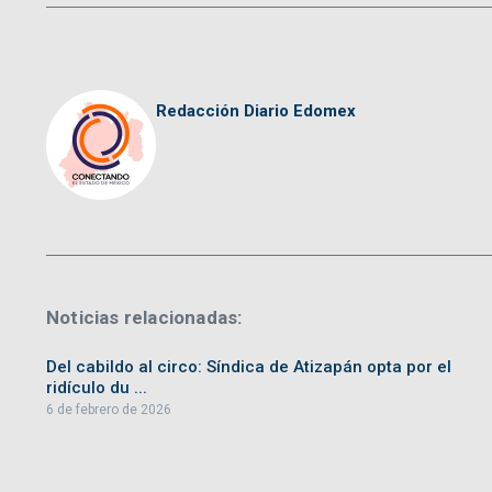
Redacción Diario Edomex
Noticias relacionadas:
Del cabildo al circo: Síndica de Atizapán opta por el
ridículo du ...
6 de febrero de 2026