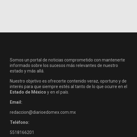
Somos un portal de noticias comprometido con mantenerte
informado sobre los sucesos más relevantes de nuestro
estado y más allá.
Nuestro objetivo es ofrecerte contenido veraz, oportuno y de
interés para que siempre estés al tanto de lo que ocurre en el
Estado de México
y en el país.
Email:
redaccion@diarioedomex.com.mx
Teléfono:
5518166201