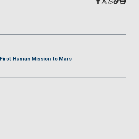
 First Human Mission to Mars