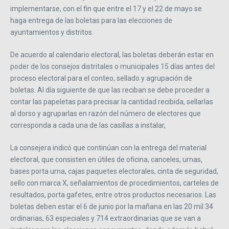
implementarse, con el fin que entre el 17 y el 22 de mayo se
haga entrega de las boletas para las elecciones de
ayuntamientos y distritos.
De acuerdo al calendario electoral, las boletas deberán estar en
poder de los consejos distritales o municipales 15 días antes del
proceso electoral para el conteo, sellado y agrupación de
boletas. Al día siguiente de que las reciban se debe proceder a
contar las papeletas para precisar la cantidad recibida, sellarlas
al dorso y agruparlas en razón del número de electores que
corresponda a cada una de las casillas a instalar,
La consejera indicó que continúan con la entrega del material
electoral, que consisten en útiles de oficina, canceles, urnas,
bases porta urna, cajas paquetes electorales, cinta de seguridad,
sello con marca X, señalamientos de procedimientos, carteles de
resultados, porta gafetes, entre otros productos necesarios. Las
boletas deben estar el 6 de junio por la mañana en las 20 mil 34
ordinarias, 63 especiales y 714 extraordinarias que se van a