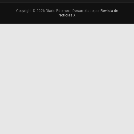
Copyright © 2026 Diario Edomex | Desarrollado por
Revista de
Noticias X