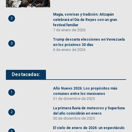
Magia, sonrisas y tradición: Atizapán
2
celebrará el Día de Reyes con un gran
festival familiar
7 de enero de 2026
Trump descarta elecciones en Venezuela
3
en los próximos 30 días
6 de enero de 2026
Destacadas:
Año Nuevo 2026: Los propósitos más
1
comunes entre los mexicanos
31 de diciembre de 2025
La primera lluvia de meteoros y Superluna
2
del año coincidirán en enero
30 de diciembre de 2025
El cielo de enero de 2026: un espectáculo
3