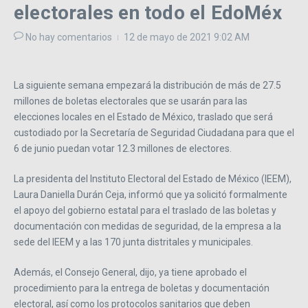
electorales en todo el EdoMéx
No hay comentarios
12 de mayo de 2021
9:02 AM
La siguiente semana empezará la distribución de más de 27.5
millones de boletas electorales que se usarán para las
elecciones locales en el Estado de México, traslado que será
custodiado por la Secretaría de Seguridad Ciudadana para que el
6 de junio puedan votar 12.3 millones de electores.
La presidenta del Instituto Electoral del Estado de México (IEEM),
Laura Daniella Durán Ceja, informó que ya solicitó formalmente
el apoyo del gobierno estatal para el traslado de las boletas y
documentación con medidas de seguridad, de la empresa a la
sede del IEEM y a las 170 junta distritales y municipales.
Además, el Consejo General, dijo, ya tiene aprobado el
procedimiento para la entrega de boletas y documentación
electoral, así como los protocolos sanitarios que deben