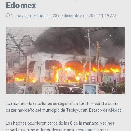
Edomex
No hay comentarios
23 de diciembre de 2024
11:19 AM
La mañana de este lunes se registró un fuerte incendio en un
bazar navideño del municipio de Teoloyucan, Estado de México.
Los hechos ocurrieron cerca de las 8 de la mañana, vecinos
reportaron a las autoridades que se incendiaba el bazar