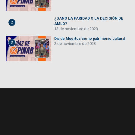
¿GANO LA PARIDAD O LA DECISIÓN DE
2
AMLO?
13 de noviembre de 2023
Día de Muertos como patrimonio cultural
3
2 de noviembre de 2023