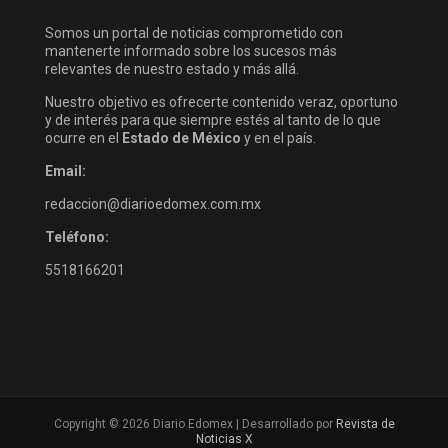
Somos un portal de noticias comprometido con
mantenerte informado sobre los sucesos más
relevantes de nuestro estado y más allá.
Nuestro objetivo es ofrecerte contenido veraz, oportuno
y de interés para que siempre estés al tanto de lo que
ocurre en el
Estado de México
y en el país.
Email:
redaccion@diarioedomex.com.mx
Teléfono:
5518166201
Copyright © 2026 Diario Edomex | Desarrollado por
Revista de
Noticias X