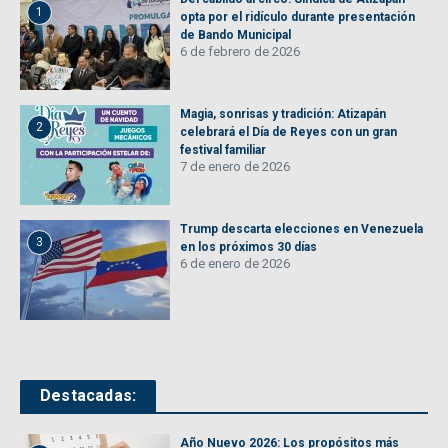
1
opta por el ridículo durante presentación
de Bando Municipal
6 de febrero de 2026
Magia, sonrisas y tradición: Atizapán
2
celebrará el Día de Reyes con un gran
festival familiar
7 de enero de 2026
Trump descarta elecciones en Venezuela
3
en los próximos 30 días
6 de enero de 2026
Destacadas:
Año Nuevo 2026: Los propósitos más