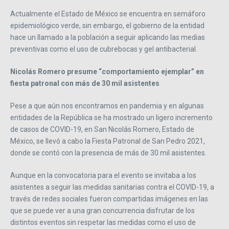
Actualmente el Estado de México se encuentra en semáforo
epidemiológico verde, sin embargo, el gobierno de la entidad
hace un llamado a la población a seguir aplicando las medias
preventivas como el uso de cubrebocas y gel antibacterial.
Nicolás Romero presume “comportamiento ejemplar” en
fiesta patronal con más de 30 mil asistentes
Pese a que aún nos encontramos en pandemia y en algunas
entidades de la República se ha mostrado un ligero incremento
de casos de COVID-19, en San Nicolás Romero, Estado de
México, se llevó a cabo la Fiesta Patronal de San Pedro 2021,
donde se contó con la presencia de más de 30 mil asistentes.
Aunque en la convocatoria para el evento se invitaba a los
asistentes a seguir las medidas sanitarias contra el COVID-19, a
través de redes sociales fueron compartidas imágenes en las
que se puede ver a una gran concurrencia disfrutar de los
distintos eventos sin respetar las medidas como el uso de