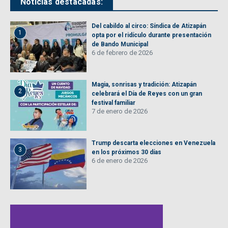
Noticias destacadas:
Del cabildo al circo: Síndica de Atizapán
1
opta por el ridículo durante presentación
de Bando Municipal
6 de febrero de 2026
Magia, sonrisas y tradición: Atizapán
2
celebrará el Día de Reyes con un gran
festival familiar
7 de enero de 2026
Trump descarta elecciones en Venezuela
3
en los próximos 30 días
6 de enero de 2026