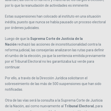
por lo que la reanudación de actividades es inminente.
Estas suspensiones han colocado al instituto en una situación
inédita, puesto que nunca se había pausado un proceso electoral
por órdenes judiciales.
Luego de que la
Suprema Corte de Justicia de la
Nación
rechazó las acciones de inconstitucionalidad contra la
reforma judicial, las consejerías analizaron las rutas para definir
el rumbo de la elección, ya que la sentencia emitida previamente
por el Tribunal Electoral no les garantizaba luz verde para
continuar.
Por ello, a través de la Dirección Jurídica solicitaron el
sobreseimiento de las más de 500 suspensiones que han sido
notificadas.
Otra de las vías será la consulta a la Suprema Corte de Justicia
de la Nación, así como nuevamente al
Tribunal Electoral
, para