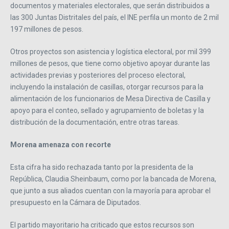
documentos y materiales electorales, que serán distribuidos a
las 300 Juntas Distritales del país, el INE perfila un monto de 2 mil
197 millones de pesos.
Otros proyectos son asistencia y logística electoral, por mil 399
millones de pesos, que tiene como objetivo apoyar durante las
actividades previas y posteriores del proceso electoral,
incluyendo la instalación de casillas, otorgar recursos para la
alimentación de los funcionarios de Mesa Directiva de Casilla y
apoyo para el conteo, sellado y agrupamiento de boletas y la
distribución de la documentación, entre otras tareas.
Morena amenaza con recorte
Esta cifra ha sido rechazada tanto por la presidenta de la
República, Claudia Sheinbaum, como por la bancada de Morena,
que junto a sus aliados cuentan con la mayoría para aprobar el
presupuesto en la Cámara de Diputados.
El partido mayoritario ha criticado que estos recursos son