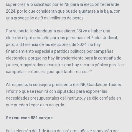
superiores a lo solicitado por el INE para la elección federal de
2024, por lo que consideran que puede ajustarse a la baja, con
una proyección de 9 mil millones de pesos.
Por su parte, la Mandataria cuestionó: “Si va a haber una
elección el próximo año para las personas del Poder Judicial,
pero, a diferencia de las elecciones de 2024, no hay
financiamiento especial a partidos políticos por campañas
electorales, porque no hay financiamiento para la campaña de
jueces, magistrados o ministros, no hay recurso público para las
campañas, entonces, ¿por qué tanto recurso?”.
Al respecto, la consejera presidenta del INE, Guadalupe Taddei,
informó que se reunirá con diputados para exponer las
necesidades presupuestales del instituto, y se dijo confiada en
que puedan llegar a un acuerdo.
Se renuevan 881 cargos
En la elección del 1 de junio del próximo año se renovarán por