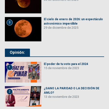
El cielo de enero de 2026: un espectáculo
3
astronómico imperdible
29 de diciembre de 2025
Opinión:
El poder de tu voto para el 2024
1
15 de noviembre de 2023
¿GANO LA PARIDAD O LA DECISIÓN DE
2
AMLO?
13 de noviembre de 2023