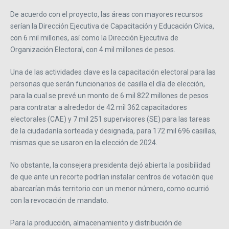
De acuerdo con el proyecto, las áreas con mayores recursos
serían la Dirección Ejecutiva de Capacitación y Educación Cívica,
con 6 mil millones, así como la Dirección Ejecutiva de
Organización Electoral, con 4 mil millones de pesos.
Una de las actividades clave es la capacitación electoral para las
personas que serán funcionarios de casilla el día de elección,
para la cual se prevé un monto de 6 mil 822 millones de pesos
para contratar a alrededor de 42 mil 362 capacitadores
electorales (CAE) y 7 mil 251 supervisores (SE) para las tareas
de la ciudadanía sorteada y designada, para 172 mil 696 casillas,
mismas que se usaron en la elección de 2024.
No obstante, la consejera presidenta dejó abierta la posibilidad
de que ante un recorte podrían instalar centros de votación que
abarcarían más territorio con un menor número, como ocurrió
con la revocación de mandato.
Para la producción, almacenamiento y distribución de