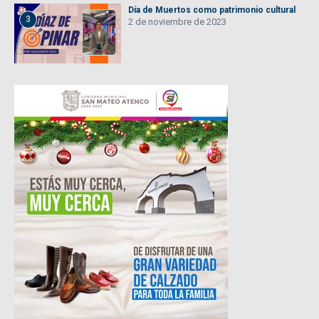
Día de Muertos como patrimonio cultural
3
2 de noviembre de 2023