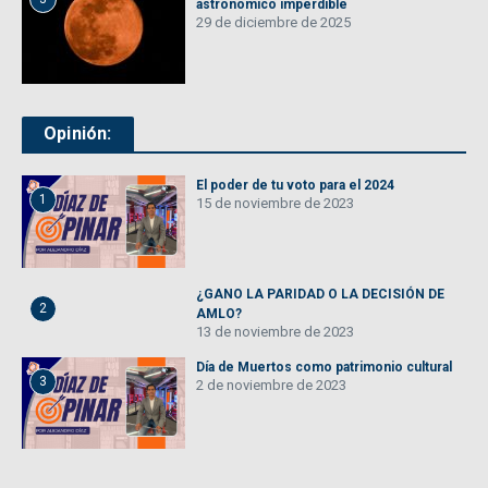
astronómico imperdible
29 de diciembre de 2025
Opinión:
El poder de tu voto para el 2024
1
15 de noviembre de 2023
¿GANO LA PARIDAD O LA DECISIÓN DE
2
AMLO?
13 de noviembre de 2023
Día de Muertos como patrimonio cultural
3
2 de noviembre de 2023