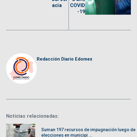
acia
COVID
-19
Redacción Diario Edomex
Noticias relacionadas:
Suman 197 recursos de impugnación luego de
elecciones en municipi ...