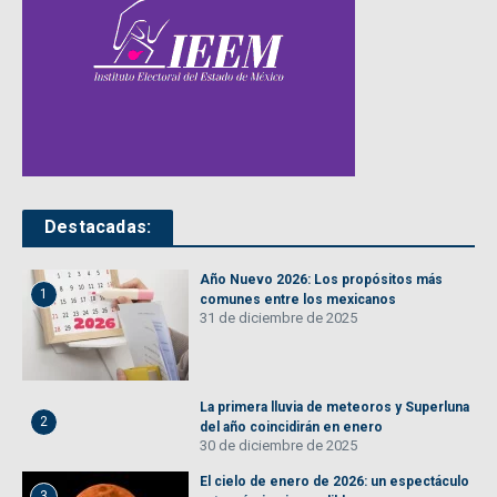
Destacadas:
Año Nuevo 2026: Los propósitos más
1
comunes entre los mexicanos
31 de diciembre de 2025
La primera lluvia de meteoros y Superluna
2
del año coincidirán en enero
30 de diciembre de 2025
El cielo de enero de 2026: un espectáculo
3