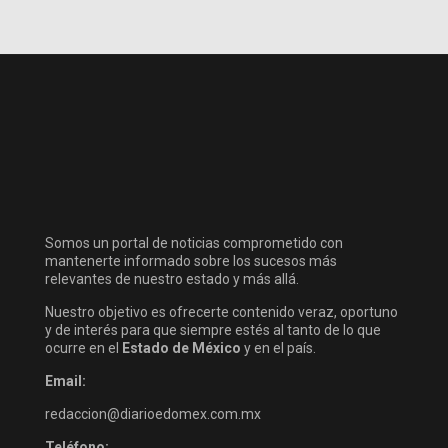
Somos un portal de noticias comprometido con
mantenerte informado sobre los sucesos más
relevantes de nuestro estado y más allá.
Nuestro objetivo es ofrecerte contenido veraz, oportuno
y de interés para que siempre estés al tanto de lo que
ocurre en el
Estado de México
y en el país.
Email:
redaccion@diarioedomex.com.mx
Teléfono: