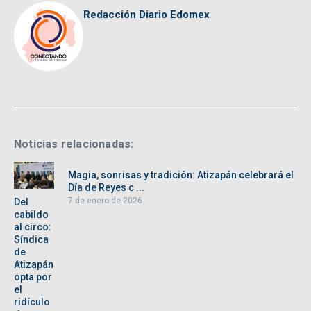
Redacción Diario Edomex
Noticias relacionadas:
Magia, sonrisas y tradición: Atizapán celebrará el
Día de Reyes c ...
7 de enero de 2026
Del
cabildo
al circo:
Síndica
de
Atizapán
opta por
el
ridículo