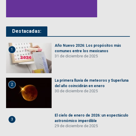
Destacadas:
Año Nuevo 2026: Los propósitos más
1
comunes entre los mexicanos
31 de diciembre de 2025
La primera lluvia de meteoros y Superluna
2
del año coincidirán en enero
30 de diciembre de 2025
El cielo de enero de 2026: un espectáculo
3
astronómico imperdible
29 de diciembre de 2025