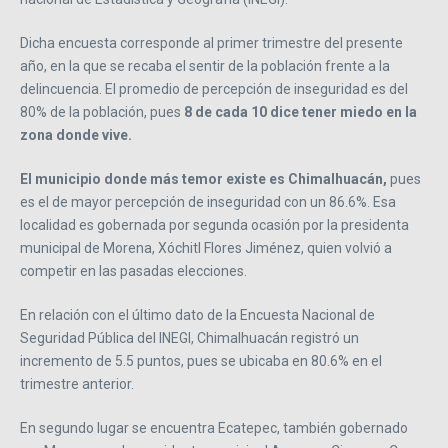
Dicha encuesta corresponde al primer trimestre del presente
año, en la que se recaba el sentir de la población frente a la
delincuencia. El promedio de percepción de inseguridad es del
80% de la población, pues
8 de cada 10 dice tener miedo en la
zona donde vive.
El municipio donde más temor existe es Chimalhuacán,
pues
es el de mayor percepción de inseguridad con un 86.6%. Esa
localidad es gobernada por segunda ocasión por la presidenta
municipal de Morena, Xóchitl Flores Jiménez, quien volvió a
competir en las pasadas elecciones.
En relación con el último dato de la Encuesta Nacional de
Seguridad Pública del INEGI, Chimalhuacán registró un
incremento de 5.5 puntos, pues se ubicaba en 80.6% en el
trimestre anterior.
En segundo lugar se encuentra Ecatepec, también gobernado