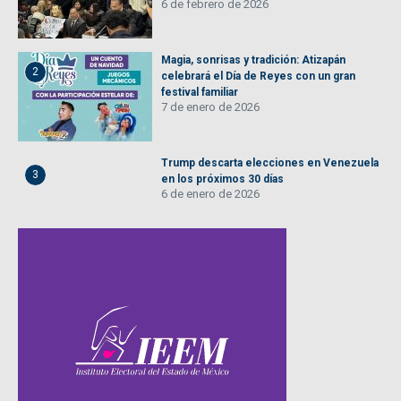
6 de febrero de 2026
Magia, sonrisas y tradición: Atizapán
2
celebrará el Día de Reyes con un gran
festival familiar
7 de enero de 2026
Trump descarta elecciones en Venezuela
3
en los próximos 30 días
6 de enero de 2026