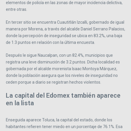
elementos de policía en las zonas de mayor incidencia delictiva,
entre otras.
En tercer sitio se encuentra Cuautitlán Izcalli, gobernado de igual
manera por Morena, a través del alcalde Daniel Serrano Palacios,
donde la percepción de inseguridad se ubica en 83.2%, una baja
de 1.3 puntos en relación con la última encuesta.
Después le sigue Naucalpan, con un 82.4%, municipios que
registra una leve disminución de 3.2 puntos. Dicha localidad es
gobernada por el alcalde morenista Isaac Montoya Márquez,
donde la población asegura que los niveles de inseguridad no
ceden porque a diario se registran hechos violentos.
La capital del Edomex también aparece
en la lista
Enseguida aparece Toluca, la capital del estado, donde los
habitantes refieren tener miedo en un porcentaje de 76.1%. Esa