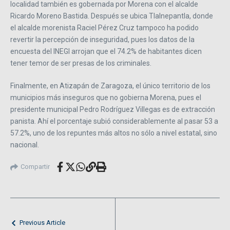
localidad también es gobernada por Morena con el alcalde
Ricardo Moreno Bastida. Después se ubica Tlalnepantla, donde
el alcalde morenista Raciel Pérez Cruz tampoco ha podido
revertir la percepción de inseguridad, pues los datos de la
encuesta del INEGI arrojan que el 74.2% de habitantes dicen
tener temor de ser presas de los criminales.
Finalmente, en Atizapán de Zaragoza, el único territorio de los
municipios más inseguros que no gobierna Morena, pues el
presidente municipal Pedro Rodríguez Villegas es de extracción
panista. Ahí el porcentaje subió considerablemente al pasar 53 a
57.2%, uno de los repuntes más altos no sólo a nivel estatal, sino
nacional.
Compartir
Previous Article