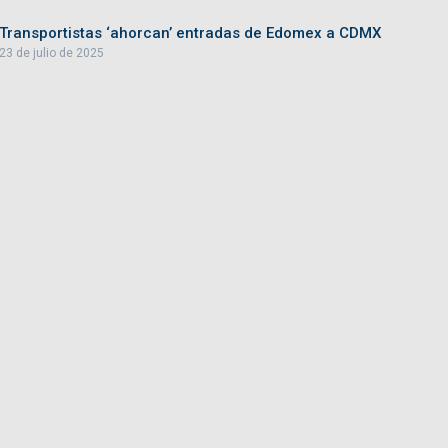
Transportistas ‘ahorcan’ entradas de Edomex a CDMX
23 de julio de 2025