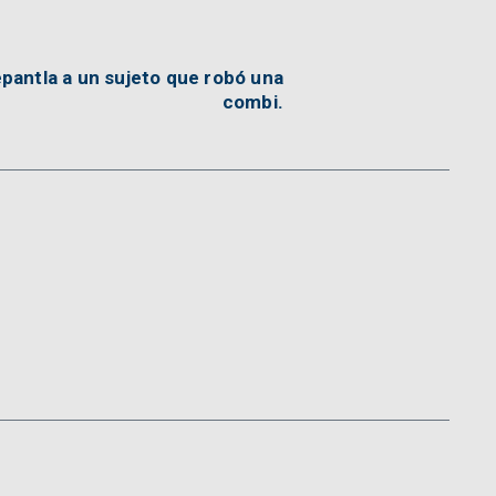
pantla a un sujeto que robó una
combi.