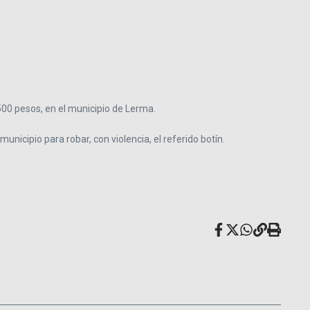
500 pesos, en el municipio de Lerma.
municipio para robar, con violencia, el referido botín.