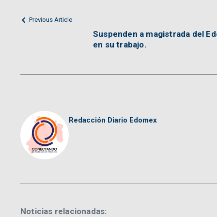
Previous Article
Suspenden a magistrada del Ed
en su trabajo.
Redacción Diario Edomex
Noticias relacionadas: