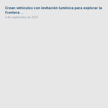
Crean vehículos con levitación lumínica para explorar la
frontera ...
4 de septiembre de 2025