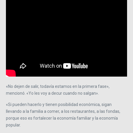
«No dejen de salir, todavía estamos en la primera fase»,
mencionó. «Yo les voy a decur cuando no salgan».
«Si pueden hacerlo y tienen posibilidad económica, sigan
llevando a la familia a comer, a los restaurantes, a las fondas,
porque eso es fortalecer la economía familiar y la economía
popular.