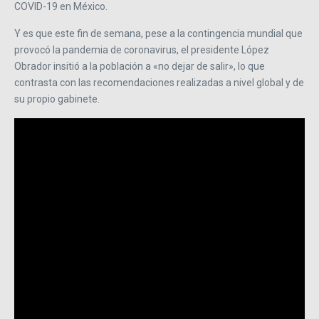
COVID-19 en México.
Y es que este fin de semana, pese a la contingencia mundial que
provocó la pandemia de coronavirus, el presidente López
Obrador insitió a la población a «no dejar de salir», lo que
contrasta con las recomendaciones realizadas a nivel global y de
su propio gabinete.