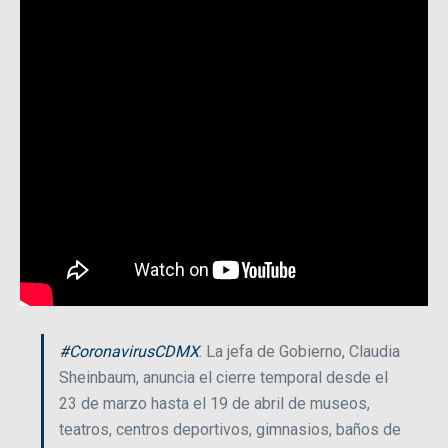
#CoronavirusCDMX
. La jefa de Gobierno, Claudia
Sheinbaum, anuncia el cierre temporal desde el
23 de marzo hasta el 19 de abril de museos,
teatros, centros deportivos, gimnasios, baños de