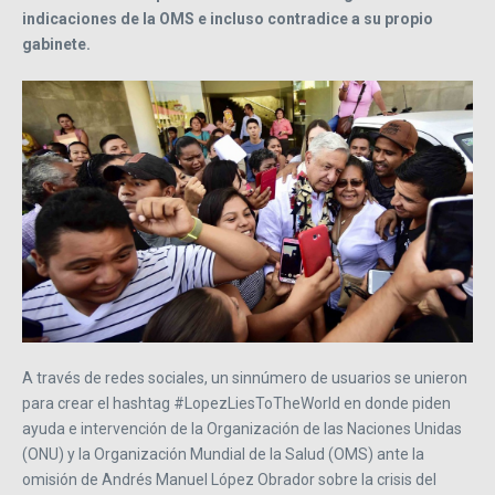
indicaciones de la OMS e incluso contradice a su propio
gabinete.
A través de redes sociales, un sinnúmero de usuarios se unieron
para crear el hashtag #LopezLiesToTheWorld en donde piden
ayuda e intervención de la Organización de las Naciones Unidas
(ONU) y la Organización Mundial de la Salud (OMS) ante la
omisión de Andrés Manuel López Obrador sobre la crisis del