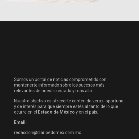
Somos un portal de noticias comprometido con
mantenerte informado sobre los sucesos más
relevantes de nuestro estado y más allá.
Nuestro objetivo es ofrecerte contenido veraz, oportuno
y de interés para que siempre estés al tanto de lo que
ocurre en el
Estado de México
y en el país.
Email:
redaccion@diarioedomex.com.mx