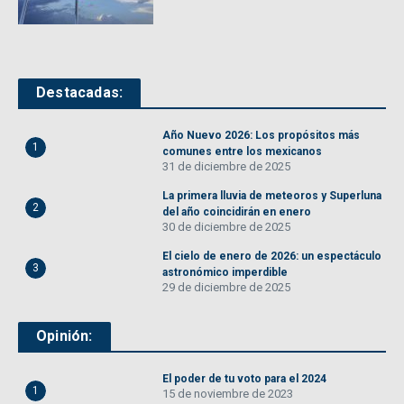
Destacadas:
Año Nuevo 2026: Los propósitos más
1
comunes entre los mexicanos
31 de diciembre de 2025
La primera lluvia de meteoros y Superluna
2
del año coincidirán en enero
30 de diciembre de 2025
El cielo de enero de 2026: un espectáculo
3
astronómico imperdible
29 de diciembre de 2025
Opinión:
El poder de tu voto para el 2024
1
15 de noviembre de 2023