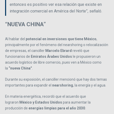
entonces es positivo ver esa relación que existe en
integración comercial en América del Norte”, señaló.
“NUEVA CHINA”
Al hablar del
potencial en inversiones que tiene México
,
principalmente por el fenómeno del nearshoring o relocalización
de empresas, el canciller
Marcelo Ebrard
reveló que
funcionarios de
Emiratos Árabes Unidos
le propusieron un
acuerdo logístico de libre comercio, pues ven a México como
la
“nueva China”
.
Durante su exposición, el canciller mencionó que hay dos temas
importantes para expandir el
nearshoring
, la energía y el agua.
En materia energética, recordó que el acuerdo que
lograron
México y Estados Unidos
para aumentar la
producción de
energías limpias para el año 2030
.