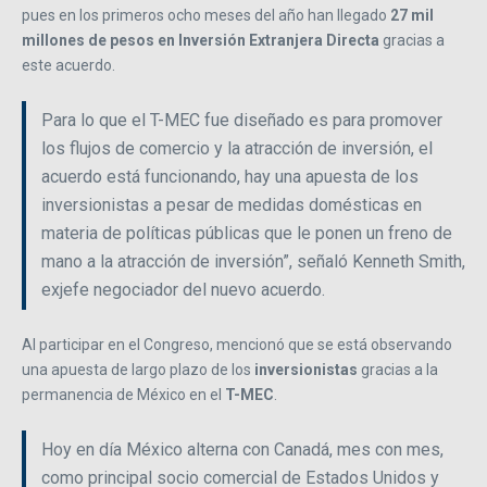
pues en los primeros ocho meses del año han llegado
27 mil
millones de pesos en Inversión Extranjera Directa
gracias a
este acuerdo.
Para lo que el T-MEC fue diseñado es para promover
los flujos de comercio y la atracción de inversión, el
acuerdo está funcionando, hay una apuesta de los
inversionistas a pesar de medidas domésticas en
materia de políticas públicas que le ponen un freno de
mano a la atracción de inversión”, señaló Kenneth Smith,
exjefe negociador del nuevo acuerdo.
Al participar en el Congreso, mencionó que se está observando
una apuesta de largo plazo de los
inversionistas
gracias a la
permanencia de México en el
T-MEC
.
Hoy en día México alterna con Canadá, mes con mes,
como principal socio comercial de Estados Unidos y