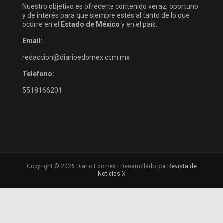
Nuestro objetivo es ofrecerte contenido veraz, oportuno
y de interés para que siempre estés al tanto de lo que
ocurre en el
Estado de México
y en el país.
Email:
redaccion@diarioedomex.com.mx
Teléfono:
5518166201
Copyright © 2026 Diario Edomex | Desarrollado por
Revista de
Noticias X