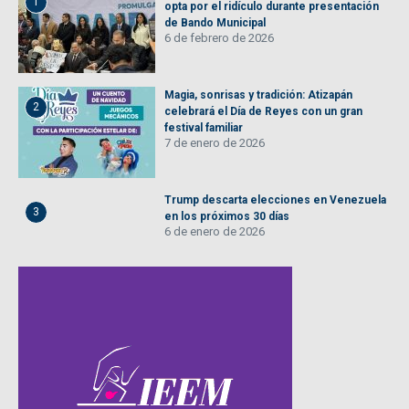
1
opta por el ridículo durante presentación
de Bando Municipal
6 de febrero de 2026
Magia, sonrisas y tradición: Atizapán
2
celebrará el Día de Reyes con un gran
festival familiar
7 de enero de 2026
Trump descarta elecciones en Venezuela
3
en los próximos 30 días
6 de enero de 2026