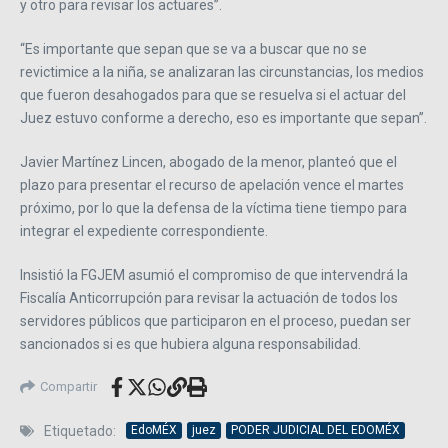
y otro para revisar los actuares”.
“Es importante que sepan que se va a buscar que no se
revictimice a la niña, se analizaran las circunstancias, los medios
que fueron desahogados para que se resuelva si el actuar del
Juez estuvo conforme a derecho, eso es importante que sepan”.
Javier Martínez Lincen, abogado de la menor, planteó que el
plazo para presentar el recurso de apelación vence el martes
próximo, por lo que la defensa de la víctima tiene tiempo para
integrar el expediente correspondiente.
Insistió la FGJEM asumió el compromiso de que intervendrá la
Fiscalía Anticorrupción para revisar la actuación de todos los
servidores públicos que participaron en el proceso, puedan ser
sancionados si es que hubiera alguna responsabilidad.
Compartir
Etiquetado:
EdoMÉX
juez
PODER JUDICIAL DEL EDOMÉX