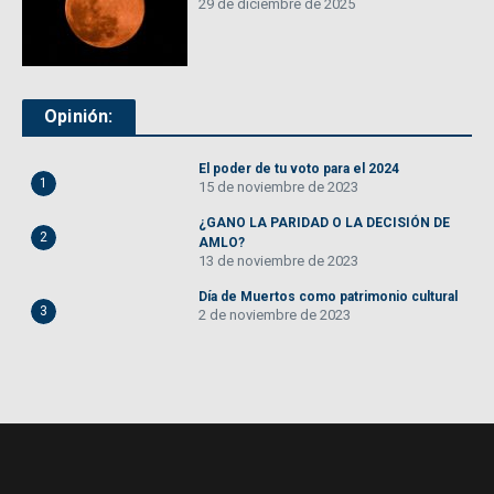
29 de diciembre de 2025
Opinión:
El poder de tu voto para el 2024
1
15 de noviembre de 2023
¿GANO LA PARIDAD O LA DECISIÓN DE
2
AMLO?
13 de noviembre de 2023
Día de Muertos como patrimonio cultural
3
2 de noviembre de 2023