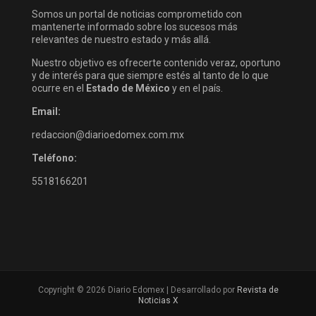
Somos un portal de noticias comprometido con
mantenerte informado sobre los sucesos más
relevantes de nuestro estado y más allá.
Nuestro objetivo es ofrecerte contenido veraz, oportuno
y de interés para que siempre estés al tanto de lo que
ocurre en el
Estado de México
y en el país.
Email:
redaccion@diarioedomex.com.mx
Teléfono:
5518166201
Copyright © 2026 Diario Edomex | Desarrollado por
Revista de
Noticias X