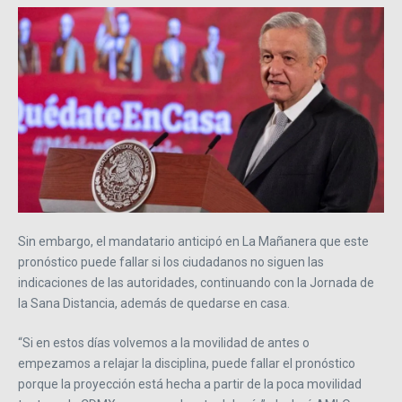
Sin embargo, el mandatario anticipó en La Mañanera que este
pronóstico puede fallar si los ciudadanos no siguen las
indicaciones de las autoridades, continuando con la Jornada de
la Sana Distancia, además de quedarse en casa.
“Si en estos días volvemos a la movilidad de antes o
empezamos a relajar la disciplina, puede fallar el pronóstico
porque la proyección está hecha a partir de la poca movilidad