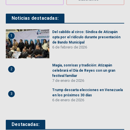
Noticias destacadas:
Del cabildo al circo: Síndica de Atizapán
1
opta por el ridículo durante presentación
de Bando Municipal
6 de febrero de 2026
Magia, sonrisas y tradición: Atizapán
2
celebrará el Día de Reyes con un gran
festival familiar
7 de enero de 2026
Trump descarta elecciones en Venezuela
3
en los próximos 30 días
6 de enero de 2026
Destacadas: