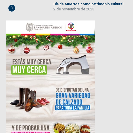
Día de Muertos como patrimonio cultural
3
2 de noviembre de 2023