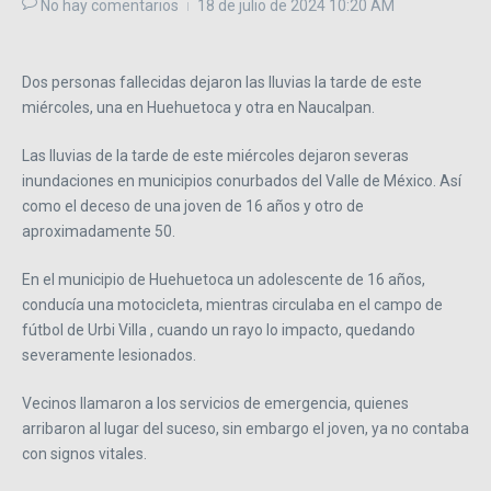
No hay comentarios
18 de julio de 2024
10:20 AM
Dos personas fallecidas dejaron las lluvias la tarde de este
miércoles, una en Huehuetoca y otra en Naucalpan.
Las lluvias de la tarde de este miércoles dejaron severas
inundaciones en municipios conurbados del Valle de México. Así
como el deceso de una joven de 16 años y otro de
aproximadamente 50.
En el municipio de Huehuetoca un adolescente de 16 años,
conducía una motocicleta, mientras circulaba en el campo de
fútbol de Urbi Villa , cuando un rayo lo impacto, quedando
severamente lesionados.
Vecinos llamaron a los servicios de emergencia, quienes
arribaron al lugar del suceso, sin embargo el joven, ya no contaba
con signos vitales.