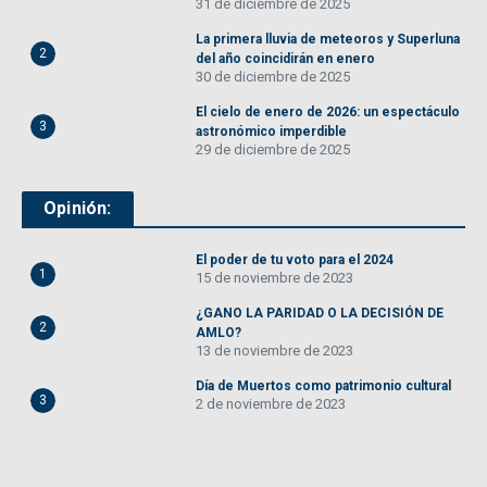
31 de diciembre de 2025
La primera lluvia de meteoros y Superluna
2
del año coincidirán en enero
30 de diciembre de 2025
El cielo de enero de 2026: un espectáculo
3
astronómico imperdible
29 de diciembre de 2025
Opinión:
El poder de tu voto para el 2024
1
15 de noviembre de 2023
¿GANO LA PARIDAD O LA DECISIÓN DE
2
AMLO?
13 de noviembre de 2023
Día de Muertos como patrimonio cultural
3
2 de noviembre de 2023