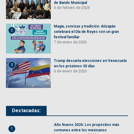
de Bando Municipal
6 de febrero de 2026
Magia, sonrisas y tradición: Atizapán
2
celebrará el Día de Reyes con un gran
festival familiar
7 de enero de 2026
Trump descarta elecciones en Venezuela
3
en los próximos 30 días
6 de enero de 2026
Destacadas:
Año Nuevo 2026: Los propósitos más
1
comunes entre los mexicanos