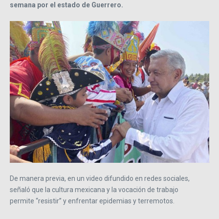
semana por el estado de Guerrero.
De manera previa, en un video difundido en redes sociales,
señaló que la cultura mexicana y la vocación de trabajo
permite
resistir
y enfrentar epidemias y terremotos.