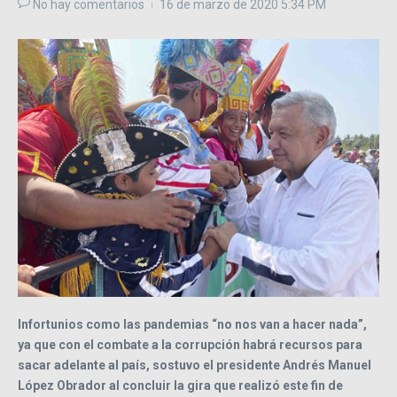
No hay comentarios
16 de marzo de 2020
5:34 PM
Infortunios como las pandemias
no nos van a hacer nada
,
ya que con el combate a la corrupción habrá recursos para
sacar adelante al país, sostuvo el presidente Andrés Manuel
López Obrador al concluir la gira que realizó este fin de