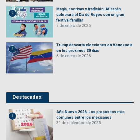
Magia, sonrisas y tradición: Atizapán
2
celebrará el Día de Reyes con un gran
festival familiar
7 de enero de 2026
Trump descarta elecciones en Venezuela
3
en los próximos 30 días
6 de enero de 2026
Destacadas:
Año Nuevo 2026: Los propósitos más
1
comunes entre los mexicanos
31 de diciembre de 2025