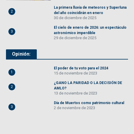
La primera lluvia de meteoros y Superluna
2
del año coincidirán en enero
30 de diciembre de 2025
El cielo de enero de 2026: un espectáculo
3
astronómico imperdible
29 de diciembre de 2025
Opinión:
El poder de tu voto para el 2024
1
15 de noviembre de 2023
¿GANO LA PARIDAD O LA DECISIÓN DE
2
AMLO?
13 de noviembre de 2023
Día de Muertos como patrimonio cultural
3
2 de noviembre de 2023