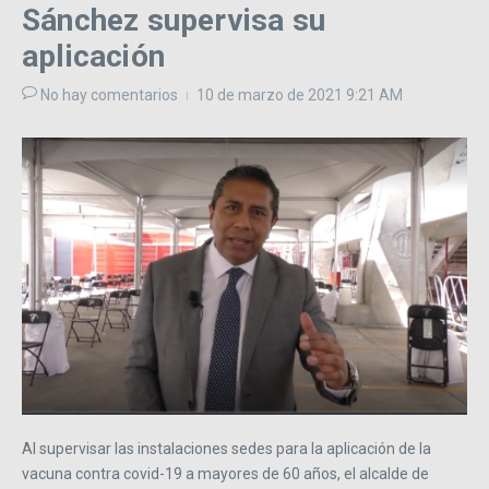
Sánchez supervisa su
aplicación
No hay comentarios
10 de marzo de 2021
9:21 AM
Al supervisar las instalaciones sedes para la aplicación de la
vacuna contra covid-19 a mayores de 60 años, el alcalde de