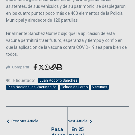
asistentes, de sus vehículos y de su patrimonio, se desplegaron
en los cuatro puntos poco más de 400 elementos de la Policía
Municipal y alrededor de 120 patrullas.
Finalmente Sánchez Gómez dijo que la aplicación de esta
vacuna permitirá traer futuro, esperanza y tiempo y confió en
que la aplicación de la vacuna contra COVID-19 sea para bien de
todos.
Compartir
Etiquetado:
Juan Rodolfo Sánchez
Plan Nacional de Vacunación
Toluca de Lerdo
Vacunas
Previous Article
Next Article
Pasa
En 25