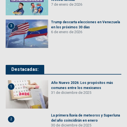
7 de enero de 2026
Trump descarta elecciones en Venezuela
3
en los próximos 30 días
6 de enero de 2026
Destacadas:
Año Nuevo 2026: Los propósitos más
1
comunes entre los mexicanos
31 de diciembre de 2025
La primera lluvia de meteoros y Superluna
2
del año coincidirán en enero
30 de diciembre de 2025