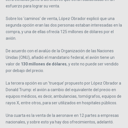
esfuerzo para lograr su venta.
Sobre los ‘caminos’ de venta, López Obrador explicó que una
segunda opción eran las dos personas estaban interesadas en la
compra, y una de ellas ofrecía 125 millones de dólares por el
avión.
De acuerdo con el avalúo de la Organización de las Naciones
Unidas (ONU), añadió el mandatario federal, el avión tiene un
valor de
130 millones de dólares
, y este no puede ser vendido
por debajo del precio.
La tercera opción es un ‘trueque’ propuesto por López Obrador a
Donald Trump: el avión a cambio del equivalente del precio en
equipos médicos, es decir, ambulancias, tomógrafos, equipos de
rayos X, entre otros, para ser utilizados en hospitales públicos.
Una cuarta es la venta de la aeronave en 12 partes a empresas
nacionales, y sobre esto ya hay dos ofrecimientos, adelantó.