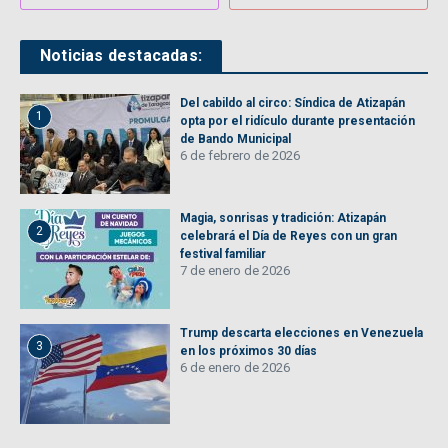
Noticias destacadas:
Del cabildo al circo: Síndica de Atizapán
1
opta por el ridículo durante presentación
de Bando Municipal
6 de febrero de 2026
Magia, sonrisas y tradición: Atizapán
2
celebrará el Día de Reyes con un gran
festival familiar
7 de enero de 2026
Trump descarta elecciones en Venezuela
3
en los próximos 30 días
6 de enero de 2026