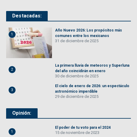
Destacadas:
Año Nuevo 2026: Los propósitos más
1
comunes entre los mexicanos
31 de diciembre de 2025
La primera lluvia de meteoros y Superluna
2
del año coincidirán en enero
30 de diciembre de 2025
El cielo de enero de 2026: un espectáculo
3
astronómico imperdible
29 de diciembre de 2025
Opinión:
El poder de tu voto para el 2024
1
15 de noviembre de 2023