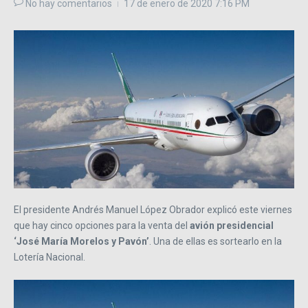
No hay comentarios
17 de enero de 2020
7:16 PM
El presidente Andrés Manuel López Obrador explicó este viernes
que hay cinco opciones para la venta del
avión presidencial
‘José María Morelos y Pavón’
. Una de ellas es sortearlo en la
Lotería Nacional.