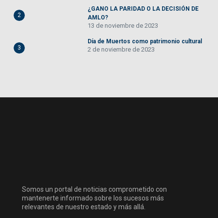
¿GANO LA PARIDAD O LA DECISIÓN DE
2
AMLO?
13 de noviembre de 2023
Día de Muertos como patrimonio cultural
3
2 de noviembre de 2023
Somos un portal de noticias comprometido con
mantenerte informado sobre los sucesos más
relevantes de nuestro estado y más allá.