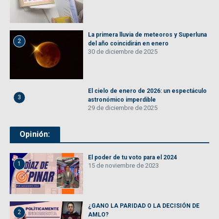
La primera lluvia de meteoros y Superluna
2
del año coincidirán en enero
30 de diciembre de 2025
El cielo de enero de 2026: un espectáculo
3
astronómico imperdible
29 de diciembre de 2025
Opinión:
El poder de tu voto para el 2024
1
15 de noviembre de 2023
¿GANO LA PARIDAD O LA DECISIÓN DE
2
AMLO?