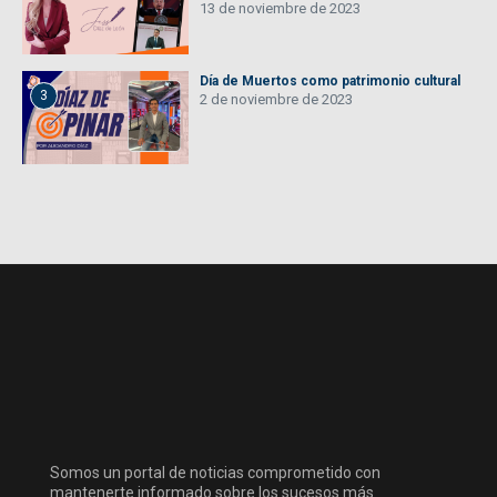
13 de noviembre de 2023
Día de Muertos como patrimonio cultural
3
2 de noviembre de 2023
Somos un portal de noticias comprometido con
mantenerte informado sobre los sucesos más