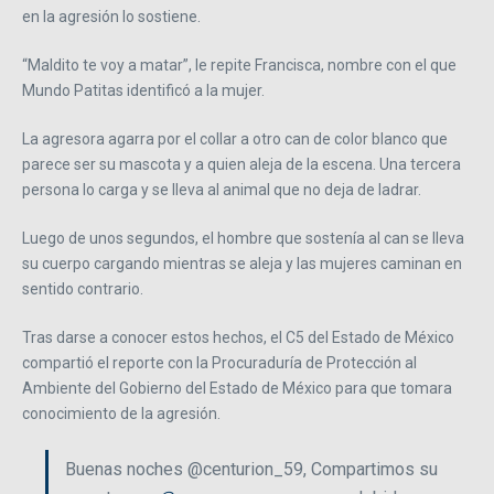
en la agresión lo sostiene.
“Maldito te voy a matar”, le repite Francisca, nombre con el que
Mundo Patitas identificó a la mujer.
La agresora agarra por el collar a otro can de color blanco que
parece ser su mascota y a quien aleja de la escena. Una tercera
persona lo carga y se lleva al animal que no deja de ladrar.
Luego de unos segundos, el hombre que sostenía al can se lleva
su cuerpo cargando mientras se aleja y las mujeres caminan en
sentido contrario.
Tras darse a conocer estos hechos, el C5 del Estado de México
compartió el reporte con la Procuraduría de Protección al
Ambiente del Gobierno del Estado de México para que tomara
conocimiento de la agresión.
Buenas noches @centurion_59, Compartimos su