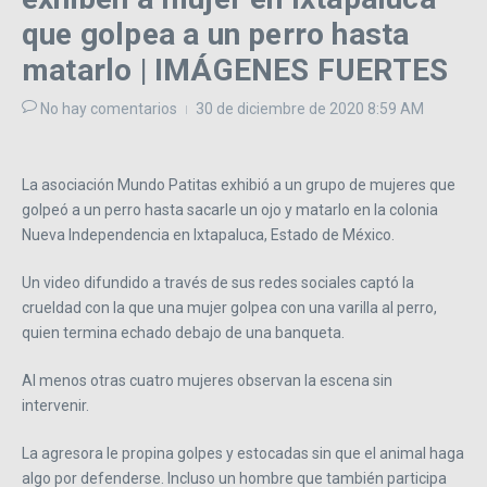
que golpea a un perro hasta
matarlo | IMÁGENES FUERTES
No hay comentarios
30 de diciembre de 2020
8:59 AM
La asociación Mundo Patitas exhibió a un grupo de mujeres que
golpeó a un perro hasta sacarle un ojo y matarlo en la colonia
Nueva Independencia en Ixtapaluca, Estado de México.
Un video difundido a través de sus redes sociales captó la
crueldad con la que una mujer golpea con una varilla al perro,
quien termina echado debajo de una banqueta.
Al menos otras cuatro mujeres observan la escena sin
intervenir.
La agresora le propina golpes y estocadas sin que el animal haga
algo por defenderse. Incluso un hombre que también participa