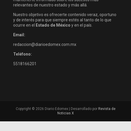
relevantes de nuestro estado y más allá.
Nuestro objetivo es ofrecerte contenido veraz, oportuno
y de interés para que siempre estés al tanto de lo que
ocurre en el
Estado de México
y en el país.
Email:
redaccion@diarioedomex.com.mx
Teléfono:
5518166201
Copyright © 2026 Diario Edomex | Desarrollado por
Revista de
Noticias X