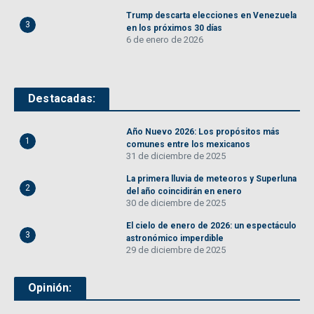
Trump descarta elecciones en Venezuela
3
en los próximos 30 días
6 de enero de 2026
Destacadas:
Año Nuevo 2026: Los propósitos más
1
comunes entre los mexicanos
31 de diciembre de 2025
La primera lluvia de meteoros y Superluna
2
del año coincidirán en enero
30 de diciembre de 2025
El cielo de enero de 2026: un espectáculo
3
astronómico imperdible
29 de diciembre de 2025
Opinión: