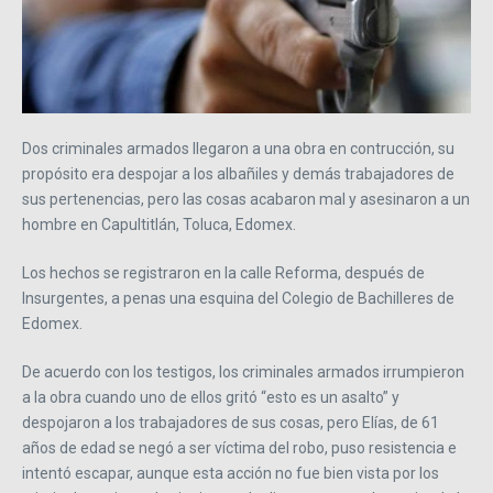
Dos criminales armados llegaron a una obra en contrucción, su
propósito era despojar a los albañiles y demás trabajadores de
sus pertenencias, pero las cosas acabaron mal y asesinaron a un
hombre en Capultitlán, Toluca, Edomex.
Los hechos se registraron en la calle Reforma, después de
Insurgentes, a penas una esquina del Colegio de Bachilleres de
Edomex.
De acuerdo con los testigos, los criminales armados irrumpieron
a la obra cuando uno de ellos gritó “esto es un asalto” y
despojaron a los trabajadores de sus cosas, pero Elías, de 61
años de edad se negó a ser víctima del robo, puso resistencia e
intentó escapar, aunque esta acción no fue bien vista por los