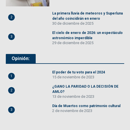
La primera lluvia de meteoros y Superluna
2
del año coincidirán en enero
30 de diciembre de 2025
El cielo de enero de 2026: un espectáculo
3
astronómico imperdible
29 de diciembre de 2025
Opinión:
El poder de tu voto para el 2024
1
15 de noviembre de 2023
¿GANO LA PARIDAD O LA DECISIÓN DE
2
AMLO?
13 de noviembre de 2023
Día de Muertos como patrimonio cultural
3
2 de noviembre de 2023