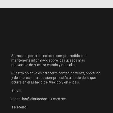
Somos un portal de noticias comprometido con
mantenerte informado sobre los sucesos más
relevantes de nuestro estado y más allá.
Nuestro objetivo es ofrecerte contenido veraz, oportuno
y de interés para que siempre estés al tanto de lo que
ocurre en el
Estado de México
y en el país.
Email:
redaccion@diarioedomex.com.mx
Teléfono: