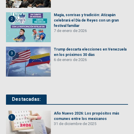
Magia, sonrisas y tradición: Atizapán
2
celebrará el Día de Reyes con un gran
festival familiar
7 de enero de 2026
Trump descarta elecciones en Venezuela
3
en los próximos 30 días
6 de enero de 2026
Destacadas:
Año Nuevo 2026: Los propósitos más
1
comunes entre los mexicanos
31 de diciembre de 2025