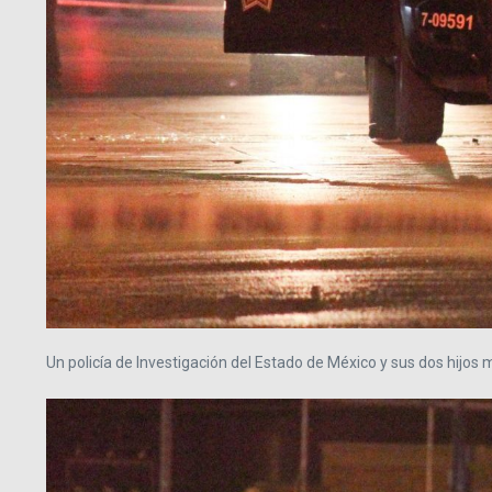
Un policía de Investigación del Estado de México y sus dos hijos