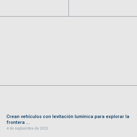
Crean vehículos con levitación lumínica para explorar la
frontera ...
4 de septiembre de 2025