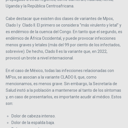
Uganda y la República Centroafricana.
Cabe destacar que existen dos clases de variantes de Mpox,
Clado I y Clado II. El primero se considera “más virulento y letal” y
es endémico de la cuenca del Congo. En tanto que el segundo, es
endémico de África Occidental, y puede provocar infecciones
menos graves y letales (más del 99 por ciento de los infectados,
sobrevive). De hecho, Clado II es la variante que, en 2022,
provocó un brote a nivel internacional.
En el caso de México, todas las infecciones relacionadas con
MPox, se asocian a la variante CLADO II, que, como
mencionamos, es menos grave. Sin embargo, la Secretaría de
Salud instó a la población a mantenerse al tanto de los síntomas
y, en caso de presentarlos, es importante acudir al médico. Estos
son:
Dolor de cabeza intenso.
Dolor de la espalda baja.