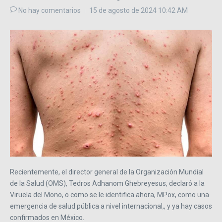
No hay comentarios
15 de agosto de 2024
10:42 AM
Recientemente, el director general de la Organización Mundial
de la Salud (OMS), Tedros Adhanom Ghebreyesus, declaró a la
Viruela del Mono, o como se le identifica ahora, MPox, como una
emergencia de salud pública a nivel internacional,, y ya hay casos
confirmados en México.