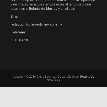
y de interés para que siempre estés al tanto de lo que
ocurre en el
Estado de México
y en el país.
Email:
redaccion@diarioedomex.com.mx
Teléfono:
5518166201
Copyright © 2026 Diario Edomex | Desarrollado por
Revista de
Noticias X