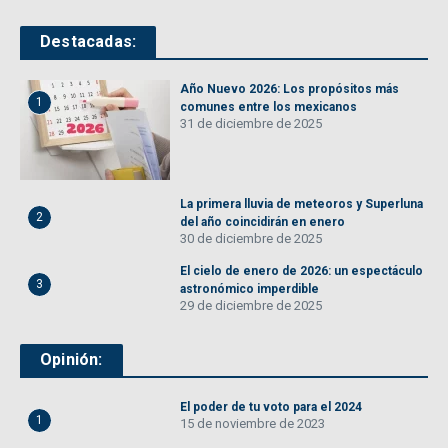
Destacadas:
Año Nuevo 2026: Los propósitos más
1
comunes entre los mexicanos
31 de diciembre de 2025
La primera lluvia de meteoros y Superluna
2
del año coincidirán en enero
30 de diciembre de 2025
El cielo de enero de 2026: un espectáculo
3
astronómico imperdible
29 de diciembre de 2025
Opinión:
El poder de tu voto para el 2024
1
15 de noviembre de 2023