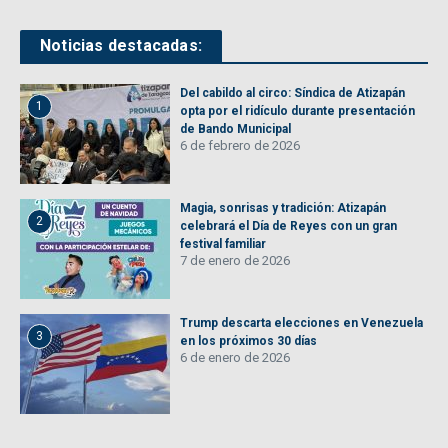
Noticias destacadas:
Del cabildo al circo: Síndica de Atizapán
1
opta por el ridículo durante presentación
de Bando Municipal
6 de febrero de 2026
Magia, sonrisas y tradición: Atizapán
2
celebrará el Día de Reyes con un gran
festival familiar
7 de enero de 2026
Trump descarta elecciones en Venezuela
3
en los próximos 30 días
6 de enero de 2026