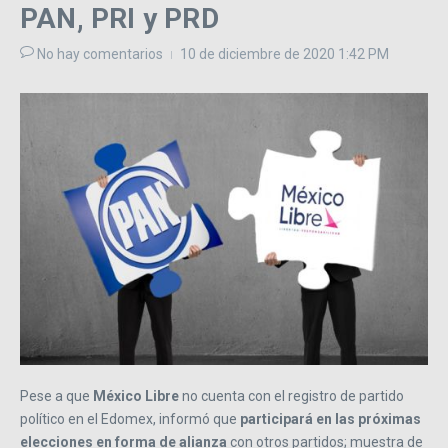
PAN, PRI y PRD
No hay comentarios
10 de diciembre de 2020
1:42 PM
Pese a que
México Libre
no cuenta con el registro de partido
político en el Edomex, informó que
participará en las próximas
elecciones en forma de alianza
con otros partidos; muestra de