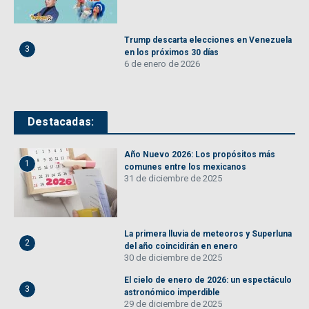
Trump descarta elecciones en Venezuela
3
en los próximos 30 días
6 de enero de 2026
Destacadas:
Año Nuevo 2026: Los propósitos más
1
comunes entre los mexicanos
31 de diciembre de 2025
La primera lluvia de meteoros y Superluna
2
del año coincidirán en enero
30 de diciembre de 2025
El cielo de enero de 2026: un espectáculo
3
astronómico imperdible
29 de diciembre de 2025