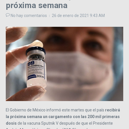
próxima semana
No hay comentarios
26 de enero de 2021
9:43 AM
El Gobierno de México informó este martes que el país
recibirá
la próxima semana un cargamento con las 200 mil primeras
dosis
de la vacuna Sputnik V después de que el Presidente