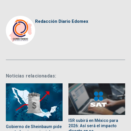
Redacción Diario Edomex
Noticias relacionadas:
ISR subirá en México para
2026: Así será el impacto
Gobierno de Sheinbaum pide
directo en sa ...