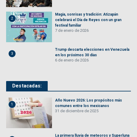
Magia, sonrisas y tradición: Atizapán
2
celebrará el Día de Reyes con un gran
festival familiar
7 de enero de 2026
Trump descarta elecciones en Venezuela
3
en los próximos 30 días
6 de enero de 2026
Destacadas:
Año Nuevo 2026: Los propósitos más
1
comunes entre los mexicanos
31 de diciembre de 2025
La primera lluvia de meteoros y Superluna