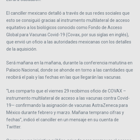
El canciller mexicano detalló a través de sus redes sociales que
esto se consiguió gracias al instrumento multilateral de acceso
equitativo a los biológicos conocido como Fondo de Acceso
Global para Vacunas Covid-19 (Covax, por sus siglas en inglés),
que envió un oficio a las autoridades mexicanas con los detalles
de la aquisición.
Será mañana en la mañana, durante la conferencia matutina en
Palacio Nacional, donde se ahonde en torno a las cantidades que
recibirá el país y las fechas en las que llegarán las vacunas.
“Les comparto que el viernes 29 recibimos oficio de COVAX –
instrumento multilateral de acceso a las vacunas contra Covid-
19— confirmando la asignación de vacunas AstraZeneca para
México durante febrero y marzo. Mañana temprano cifras y
fechas”, indicó el canciller en un mensaje en su cuenta de
Twitter.