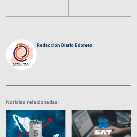
Redacción Diario Edomex
Noticias relacionadas: