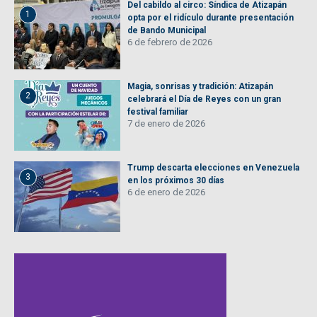
Del cabildo al circo: Síndica de Atizapán
1
opta por el ridículo durante presentación
de Bando Municipal
6 de febrero de 2026
Magia, sonrisas y tradición: Atizapán
2
celebrará el Día de Reyes con un gran
festival familiar
7 de enero de 2026
Trump descarta elecciones en Venezuela
3
en los próximos 30 días
6 de enero de 2026