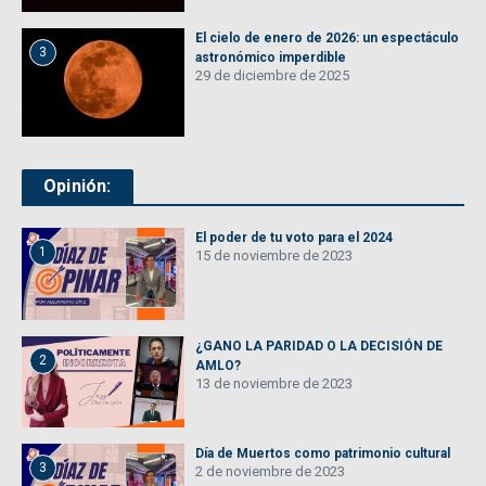
El cielo de enero de 2026: un espectáculo
3
astronómico imperdible
29 de diciembre de 2025
Opinión:
El poder de tu voto para el 2024
1
15 de noviembre de 2023
¿GANO LA PARIDAD O LA DECISIÓN DE
2
AMLO?
13 de noviembre de 2023
Día de Muertos como patrimonio cultural
3
2 de noviembre de 2023