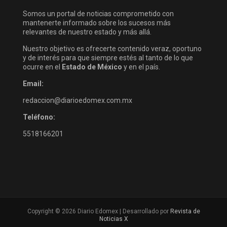
Somos un portal de noticias comprometido con
mantenerte informado sobre los sucesos más
relevantes de nuestro estado y más allá.
Nuestro objetivo es ofrecerte contenido veraz, oportuno
y de interés para que siempre estés al tanto de lo que
ocurre en el
Estado de México
y en el país.
Email:
redaccion@diarioedomex.com.mx
Teléfono:
5518166201
Copyright © 2026 Diario Edomex | Desarrollado por
Revista de
Noticias X