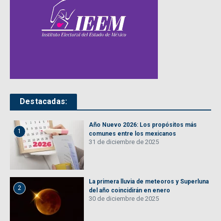
Destacadas:
Año Nuevo 2026: Los propósitos más
1
comunes entre los mexicanos
31 de diciembre de 2025
La primera lluvia de meteoros y Superluna
2
del año coincidirán en enero
30 de diciembre de 2025