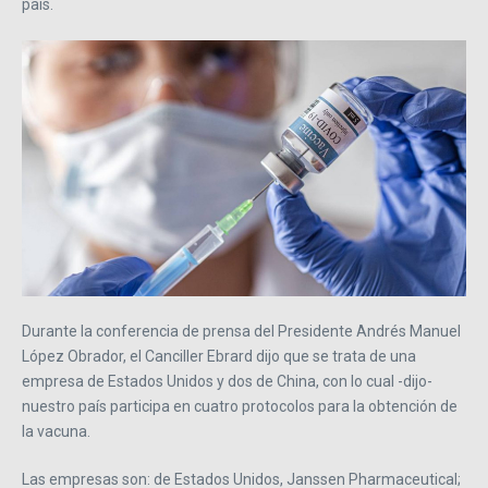
país.
Durante la conferencia de prensa del Presidente Andrés Manuel
López Obrador, el Canciller Ebrard dijo que se trata de una
empresa de Estados Unidos y dos de China, con lo cual -dijo-
nuestro país participa en cuatro protocolos para la obtención de
la vacuna.
Las empresas son: de Estados Unidos, Janssen Pharmaceutical;