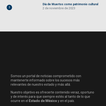
Día de Muertos como patrimonio cultural
3
2 de noviembre de 2023
Somos un portal de noticias comprometido con
mantenerte informado sobre los sucesos más
relevantes de nuestro estado y más allá.
Nuestro objetivo es ofrecerte contenido veraz, oportuno
y de interés para que siempre estés al tanto de lo que
ocurre en el
Estado de México
y en el país.