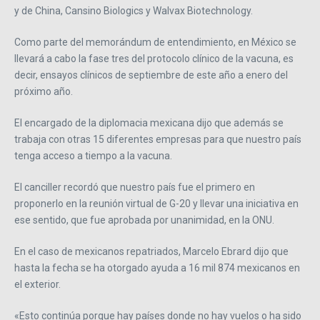
y de China, Cansino Biologics y Walvax Biotechnology.
Como parte del memorándum de entendimiento, en México se
llevará a cabo la fase tres del protocolo clínico de la vacuna, es
decir, ensayos clínicos de septiembre de este año a enero del
próximo año.
El encargado de la diplomacia mexicana dijo que además se
trabaja con otras 15 diferentes empresas para que nuestro país
tenga acceso a tiempo a la vacuna.
El canciller recordó que nuestro país fue el primero en
proponerlo en la reunión virtual de G-20 y llevar una iniciativa en
ese sentido, que fue aprobada por unanimidad, en la ONU.
En el caso de mexicanos repatriados, Marcelo Ebrard dijo que
hasta la fecha se ha otorgado ayuda a 16 mil 874 mexicanos en
el exterior.
«Esto continúa porque hay países donde no hay vuelos o ha sido