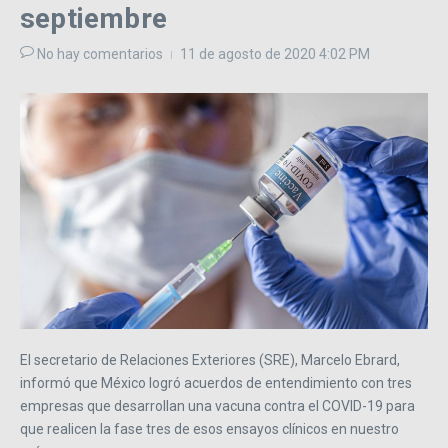
septiembre
No hay comentarios
11 de agosto de 2020
4:02 PM
El secretario de Relaciones Exteriores (SRE), Marcelo Ebrard,
informó que México logró acuerdos de entendimiento con tres
empresas que desarrollan una vacuna contra el COVID-19 para
que realicen la fase tres de esos ensayos clínicos en nuestro