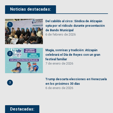
Noticias destacadas:
Del cabildo al circo: Síndica de Atizapán
1
opta por el ridículo durante presentación
de Bando Municipal
6 de febrero de 2026
Magia, sonrisas y tradición: Atizapán
2
celebrará el Día de Reyes con un gran
festival familiar
7 de enero de 2026
Trump descarta elecciones en Venezuela
3
en los próximos 30 días
6 de enero de 2026
Destacadas: