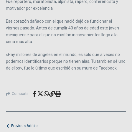
Fue reportero, maratonista, alpinista, rapero, conferencista y
motivador por excelencia.
Ese corazón dañado con el que nació dejó de funcionar el
viernes pasado. Antes de cumplir 40 años de edad este joven
mexiquense para el que no existían inconvenientes llegó a la
cima más alta.
«Hay millones de ángeles en el mundo, es solo que a veces no
podemos identificarlos porque no tienen alas. Tu también sé uno
de ellos», fue lo último que escribió en su muro de Facebook.
Compartir
Previous Article