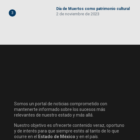
Día de Muertos como patrimonio cultural
3
2 de noviembre de 2023
Somos un portal de noticias comprometido con
mantenerte informado sobre los sucesos más
relevantes de nuestro estado y más allá.
Nuestro objetivo es ofrecerte contenido veraz, oportuno
y de interés para que siempre estés al tanto de lo que
ocurre en el
Estado de México
y en el país.