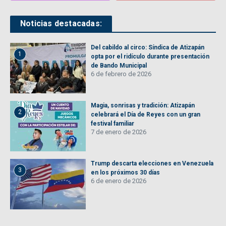
Noticias destacadas:
Del cabildo al circo: Síndica de Atizapán
1
opta por el ridículo durante presentación
de Bando Municipal
6 de febrero de 2026
Magia, sonrisas y tradición: Atizapán
2
celebrará el Día de Reyes con un gran
festival familiar
7 de enero de 2026
Trump descarta elecciones en Venezuela
3
en los próximos 30 días
6 de enero de 2026