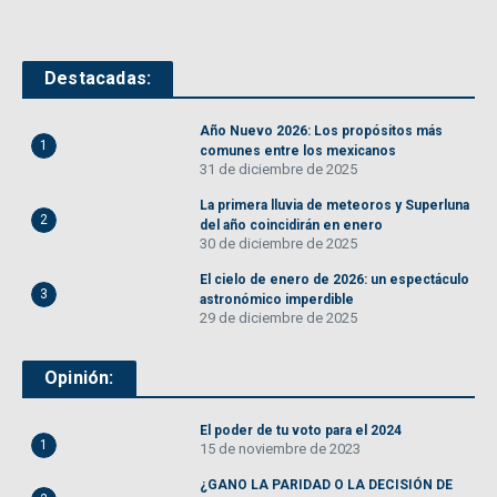
Destacadas:
Año Nuevo 2026: Los propósitos más
1
comunes entre los mexicanos
31 de diciembre de 2025
La primera lluvia de meteoros y Superluna
2
del año coincidirán en enero
30 de diciembre de 2025
El cielo de enero de 2026: un espectáculo
3
astronómico imperdible
29 de diciembre de 2025
Opinión:
El poder de tu voto para el 2024
1
15 de noviembre de 2023
¿GANO LA PARIDAD O LA DECISIÓN DE