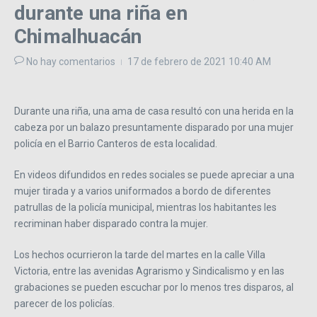
durante una riña en
Chimalhuacán
No hay comentarios
17 de febrero de 2021
10:40 AM
Durante una riña, una ama de casa resultó con una herida en la
cabeza por un balazo presuntamente disparado por una mujer
policía en el Barrio Canteros de esta localidad.
En videos difundidos en redes sociales se puede apreciar a una
mujer tirada y a varios uniformados a bordo de diferentes
patrullas de la policía municipal, mientras los habitantes les
recriminan haber disparado contra la mujer.
Los hechos ocurrieron la tarde del martes en la calle Villa
Victoria, entre las avenidas Agrarismo y Sindicalismo y en las
grabaciones se pueden escuchar por lo menos tres disparos, al
parecer de los policías.