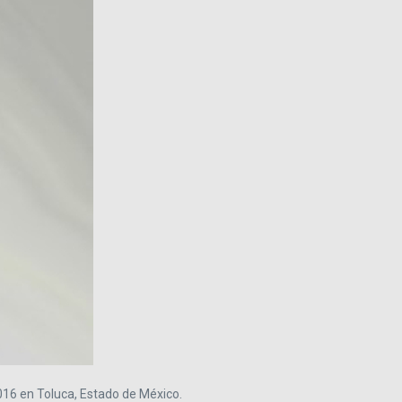
016 en Toluca, Estado de México.