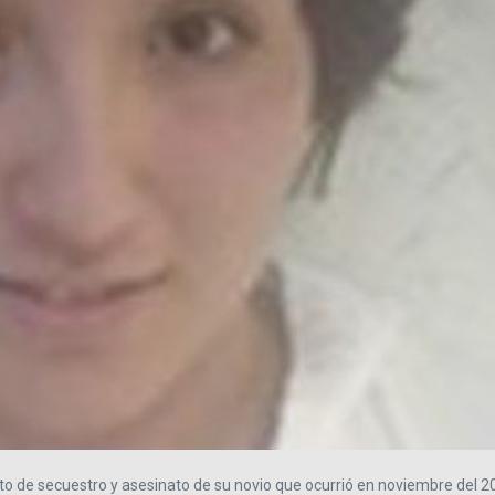
ito de secuestro y asesinato de su novio que ocurrió en noviembre del 2