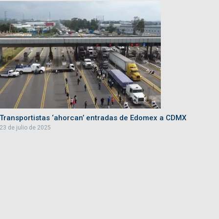
Transportistas ‘ahorcan’ entradas de Edomex a CDMX
23 de julio de 2025