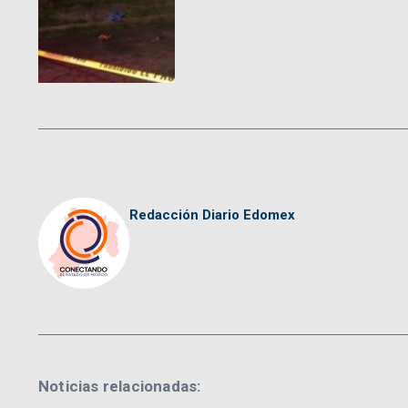
Redacción Diario Edomex
Noticias relacionadas: