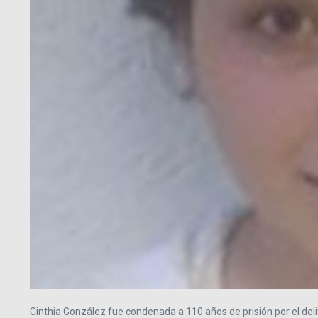
Cinthia González fue condenada a 110 años de prisión por el del