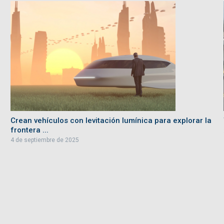
Crean vehículos con levitación lumínica para explorar la
frontera ...
4 de septiembre de 2025