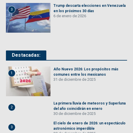
Trump descarta elecciones en Venezuela
3
en los próximos 30 días
6 de enero de 2026
Destacadas:
Año Nuevo 2026: Los propósitos más
1
comunes entre los mexicanos
31 de diciembre de 2025
La primera lluvia de meteoros y Superluna
2
del año coincidirán en enero
30 de diciembre de 2025
El cielo de enero de 2026: un espectáculo
3
astronómico imperdible