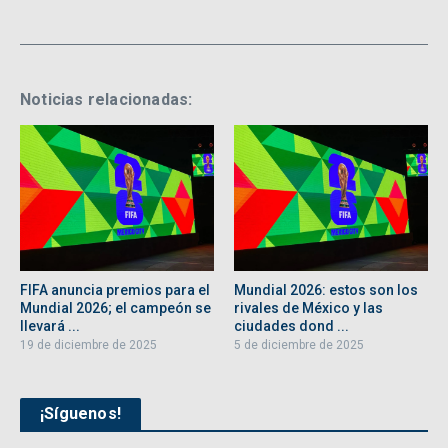
Noticias relacionadas:
FIFA anuncia premios para el
Mundial 2026: estos son los
Mundial 2026; el campeón se
rivales de México y las
llevará ...
ciudades dond ...
19 de diciembre de 2025
5 de diciembre de 2025
¡Síguenos!