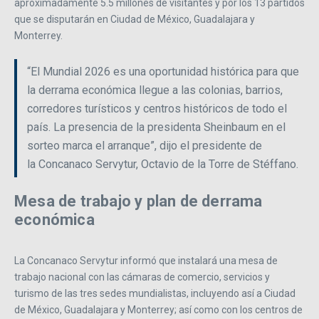
aproximadamente 5.5 millones de visitantes y por los 13 partidos
que se disputarán en Ciudad de México, Guadalajara y
Monterrey.
“El Mundial 2026 es una oportunidad histórica para que
la derrama económica llegue a las colonias, barrios,
corredores turísticos y centros históricos de todo el
país. La presencia de la presidenta Sheinbaum en el
sorteo marca el arranque”, dijo el presidente de
la Concanaco Servytur, Octavio de la Torre de Stéffano.
Mesa de trabajo y plan de derrama
económica
La Concanaco Servytur informó que instalará una mesa de
trabajo nacional con las cámaras de comercio, servicios y
turismo de las tres sedes mundialistas, incluyendo así a Ciudad
de México, Guadalajara y Monterrey; así como con los centros de