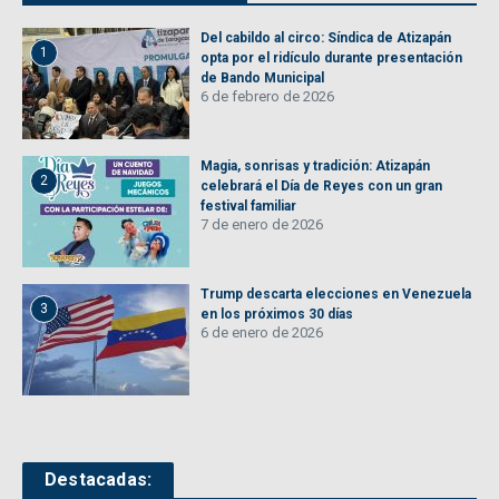
Del cabildo al circo: Síndica de Atizapán
1
opta por el ridículo durante presentación
de Bando Municipal
6 de febrero de 2026
Magia, sonrisas y tradición: Atizapán
2
celebrará el Día de Reyes con un gran
festival familiar
7 de enero de 2026
Trump descarta elecciones en Venezuela
3
en los próximos 30 días
6 de enero de 2026
Destacadas: