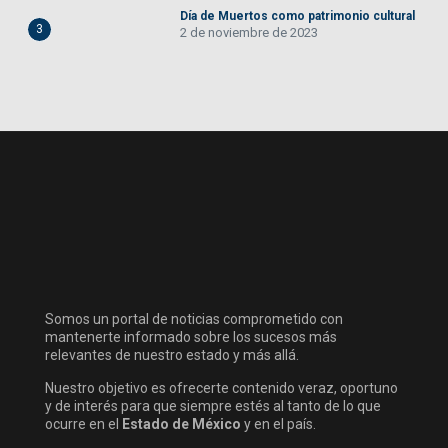
Día de Muertos como patrimonio cultural
3
2 de noviembre de 2023
Somos un portal de noticias comprometido con
mantenerte informado sobre los sucesos más
relevantes de nuestro estado y más allá.
Nuestro objetivo es ofrecerte contenido veraz, oportuno
y de interés para que siempre estés al tanto de lo que
ocurre en el
Estado de México
y en el país.