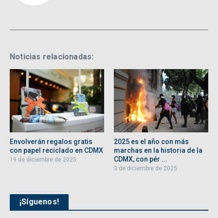
Noticias relacionadas:
Envolverán regalos gratis
2025 es el año con más
con papel reciclado en CDMX
marchas en la historia de la
CDMX, con pér ...
19 de diciembre de 2025
3 de diciembre de 2025
¡Síguenos!