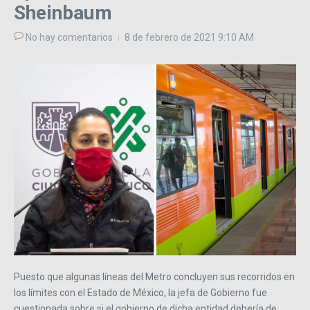
Sheinbaum
No hay comentarios
8 de febrero de 2021
9:10 AM
Puesto que algunas líneas del Metro concluyen sus recorridos en
los límites con el Estado de México, la jefa de Gobierno fue
cuestionada sobre si el gobierno de dicha entidad debería de