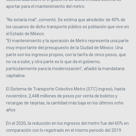
aportar para el mantenimiento del metro.
“No estaría mal”, comentó. Se estima que alrededor de 40% de
los usuarios de dicho transporte público es población que vive en
el Estado de México.
“El mantenimiento y la operación de Metro representa una parte
muy importante del presupuesto de la Ciudad de México. Una
parte son los ingresos propios, con la tarifa de cinco pesos, que
no va a subir, y otra parte es lo que da el gobierno,
particularmente para la modernización”, añadió la mandataria
capitalina.
El Sistema de Transporte Colectivo Metro (STC) ingresó, hasta
noviembre, 2,448 millones de pesos por venta de boletos y
recargas de tarjetas, la cantidad más baja en los últimos ocho
años
En el 2020, la reducción en los ingresos del metro fue del 60% en
comparación con lo registrado en el mismo periodo del 2019.