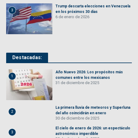
Trump descarta elecciones en Venezuela
3
en los próximos 30 días
6 de enero de 2026
Destacadas:
Año Nuevo 2026: Los propósitos más
1
comunes entre los mexicanos
31 de diciembre de 2025
La primera lluvia de meteoros y Superluna
2
del año coincidirán en enero
30 de diciembre de 2025
El cielo de enero de 2026: un espectáculo
3
astronómico imperdible