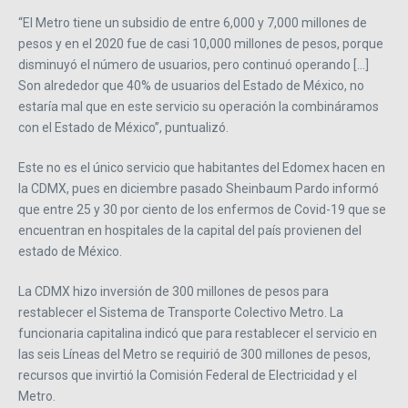
“El Metro tiene un subsidio de entre 6,000 y 7,000 millones de
pesos y en el 2020 fue de casi 10,000 millones de pesos, porque
disminuyó el número de usuarios, pero continuó operando […]
Son alrededor que 40% de usuarios del Estado de México, no
estaría mal que en este servicio su operación la combináramos
con el Estado de México”, puntualizó.
Este no es el único servicio que habitantes del Edomex hacen en
la CDMX, pues en diciembre pasado Sheinbaum Pardo informó
que entre 25 y 30 por ciento de los enfermos de Covid-19 que se
encuentran en hospitales de la capital del país provienen del
estado de México.
La CDMX hizo inversión de 300 millones de pesos para
restablecer el Sistema de Transporte Colectivo Metro. La
funcionaria capitalina indicó que para restablecer el servicio en
las seis Líneas del Metro se requirió de 300 millones de pesos,
recursos que invirtió la Comisión Federal de Electricidad y el
Metro.