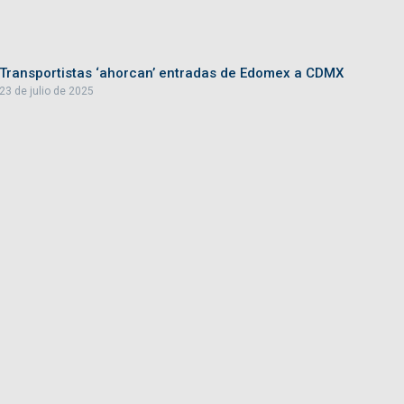
Transportistas ‘ahorcan’ entradas de Edomex a CDMX
23 de julio de 2025