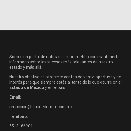
Somos un portal de noticias comprometido con mantenerte
informado sobre los sucesos más relevantes de nuestro
estado y más allá.
Nuestro objetivo es ofrecerte contenido veraz, oportuno y de
interés para que siempre estés al tanto de lo que ocurre en el
Estado de México
y en el país.
Email:
redaccion@diarioedomex.com.mx
Teléfono:
5518166201