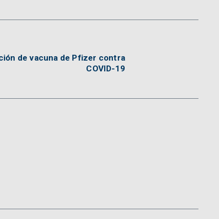
ción de vacuna de Pfizer contra
COVID-19