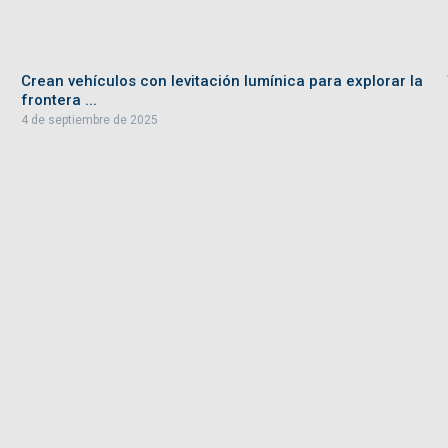
Crean vehículos con levitación lumínica para explorar la
frontera ...
4 de septiembre de 2025