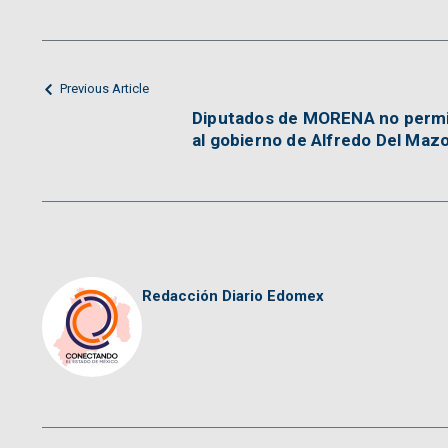
Previous Article
Diputados de MORENA no permi
al gobierno de Alfredo Del Maz
Redacción Diario Edomex