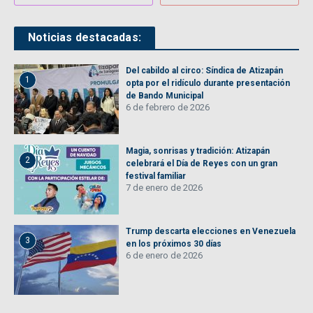
Noticias destacadas:
Del cabildo al circo: Síndica de Atizapán
1
opta por el ridículo durante presentación
de Bando Municipal
6 de febrero de 2026
Magia, sonrisas y tradición: Atizapán
2
celebrará el Día de Reyes con un gran
festival familiar
7 de enero de 2026
Trump descarta elecciones en Venezuela
3
en los próximos 30 días
6 de enero de 2026