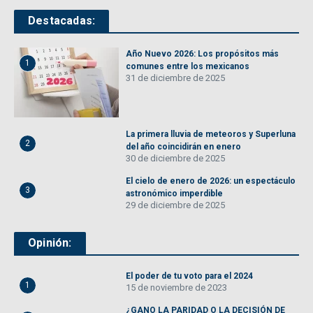
Destacadas:
Año Nuevo 2026: Los propósitos más
1
comunes entre los mexicanos
31 de diciembre de 2025
La primera lluvia de meteoros y Superluna
2
del año coincidirán en enero
30 de diciembre de 2025
El cielo de enero de 2026: un espectáculo
3
astronómico imperdible
29 de diciembre de 2025
Opinión:
El poder de tu voto para el 2024
1
15 de noviembre de 2023
¿GANO LA PARIDAD O LA DECISIÓN DE