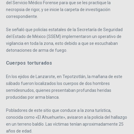
del Servicio Médico Forense para que se les practique la
necropsia de rigor, y se inicie la carpeta de investigación
correspondiente.
Se señaló que policías estatales de la Secretaría de Seguridad
del Estado de México (SSEM) implementaron un operativo de
vigilancia en toda la zona, esto debido a que se escuchaban
detonaciones de arma de fuego.
Cuerpos torturados
En los ejidos de Lanzarote, en Tepotzotlán, la mañana de este
sábado fueron localizados los cuerpos de dos hombres
semidesnudos, quienes presentaban profundas heridas
producidas por arma blanca.
Pobladores de este sitio que conduce a la zona turística,
conocida como «El Ahuehuete», avisaron a la policía del hallazgo
en un terreno baldío. Las víctimas tenían aproximadamente 25
años de edad.