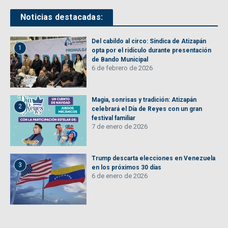
Noticias destacadas:
Del cabildo al circo: Síndica de Atizapán
1
opta por el ridículo durante presentación
de Bando Municipal
6 de febrero de 2026
Magia, sonrisas y tradición: Atizapán
2
celebrará el Día de Reyes con un gran
festival familiar
7 de enero de 2026
Trump descarta elecciones en Venezuela
3
en los próximos 30 días
6 de enero de 2026