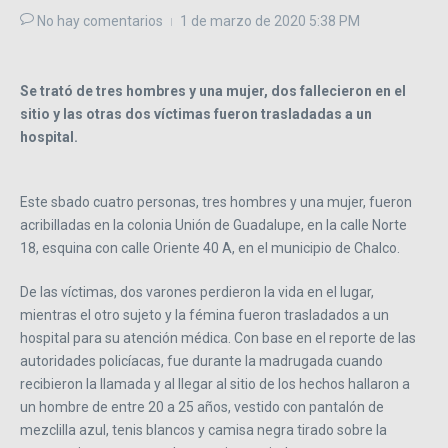
No hay comentarios
1 de marzo de 2020
5:38 PM
Se trató de tres hombres y una mujer, dos fallecieron en el
sitio y las otras dos víctimas fueron trasladadas a un
hospital.
Este sbado cuatro personas, tres hombres y una mujer, fueron
acribilladas en la colonia Unión de Guadalupe, en la calle Norte
18, esquina con calle Oriente 40 A, en el municipio de Chalco.
De las víctimas, dos varones perdieron la vida en el lugar,
mientras el otro sujeto y la fémina fueron trasladados a un
hospital para su atención médica. Con base en el reporte de las
autoridades policíacas, fue durante la madrugada cuando
recibieron la llamada y al llegar al sitio de los hechos hallaron a
un hombre de entre 20 a 25 años, vestido con pantalón de
mezclilla azul, tenis blancos y camisa negra tirado sobre la