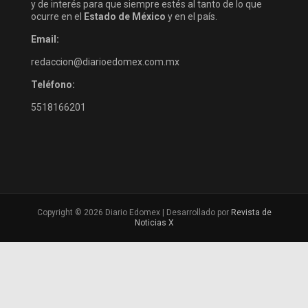
y de interés para que siempre estés al tanto de lo que
ocurre en el
Estado de México
y en el país.
Email:
redaccion@diarioedomex.com.mx
Teléfono:
5518166201
Copyright © 2026 Diario Edomex | Desarrollado por
Revista de
Noticias X