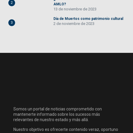
2
AMLO?
13 de noviembre de 2023
Día de Muertos como patrimonio cultural
3
2 de noviembre de 2023
Somos un portal de noticias comprometido con
mantenerte informado sobre los sucesos más
relevantes de nuestro estado y más allá.
Nuestro objetivo es ofrecerte contenido veraz, oportuno