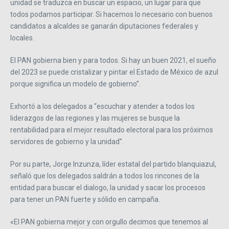
unidad se traduzca en buscar un espacio, un lugar para que
todos podamos participar. Si hacemos lo necesario con buenos
candidatos a alcaldes se ganarán diputaciones federales y
locales.
El PAN gobierna bien y para todos. Si hay un buen 2021, el sueño
del 2023 se puede cristalizar y pintar el Estado de México de azul
porque significa un modelo de gobierno”.
Exhortó a los delegados a “escuchar y atender a todos los
liderazgos de las regiones y las mujeres se busque la
rentabilidad para el mejor resultado electoral para los próximos
servidores de gobierno y la unidad”.
Por su parte, Jorge Inzunza, líder estatal del partido blanquiazul,
señaló que los delegados saldrán a todos los rincones de la
entidad para buscar el dialogo, la unidad y sacar los procesos
para tener un PAN fuerte y sólido en campaña.
«El PAN gobierna mejor y con orgullo decimos que tenemos al