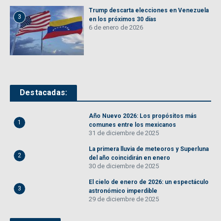
Trump descarta elecciones en Venezuela
3
en los próximos 30 días
6 de enero de 2026
Destacadas:
Año Nuevo 2026: Los propósitos más
1
comunes entre los mexicanos
31 de diciembre de 2025
La primera lluvia de meteoros y Superluna
2
del año coincidirán en enero
30 de diciembre de 2025
El cielo de enero de 2026: un espectáculo
3
astronómico imperdible
29 de diciembre de 2025