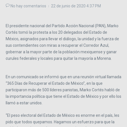
No hay comentarios
22 de junio de 2020
4:37 PM
El presidente nacional del Partido Acción Nacional (PAN), Marko
Cortés tomó la protesta a los 20 delegados del Estado de
México, asignados para llevar el diálogo, la unidad y la fuerza de
sus contendientes con miras a recuperar el Corredor Azul,
gobernar a la mayor parte de la población mexiquense y ganar
curules federales y locales para quitar la mayoría a Morena.
En un comunicado se informó que en una reunión virtual llamada
“365 Días de Recuperar el Estado de México”, en la que
participaron más de 500 líderes panistas, Marko Cortés habló de
la importancia política que tiene el Estado de México y por ello los
llamó a estar unidos.
“El peso electoral del Estado de México es enorme en el país, les
pido que todos quepamos. Hagamos un esfuerzo para que la