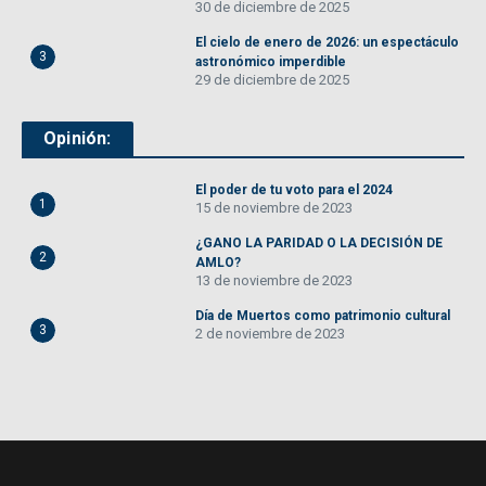
30 de diciembre de 2025
El cielo de enero de 2026: un espectáculo
3
astronómico imperdible
29 de diciembre de 2025
Opinión:
El poder de tu voto para el 2024
1
15 de noviembre de 2023
¿GANO LA PARIDAD O LA DECISIÓN DE
2
AMLO?
13 de noviembre de 2023
Día de Muertos como patrimonio cultural
3
2 de noviembre de 2023