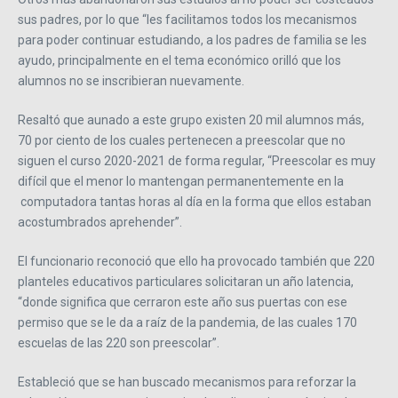
sus padres, por lo que “les facilitamos todos los mecanismos
para poder continuar estudiando, a los padres de familia se les
ayudo, principalmente en el tema económico orilló que los
alumnos no se inscribieran nuevamente.
Resaltó que aunado a este grupo existen 20 mil alumnos más,
70 por ciento de los cuales pertenecen a preescolar que no
siguen el curso 2020-2021 de forma regular, “Preescolar es muy
difícil que el menor lo mantengan permanentemente en la
computadora tantas horas al día en la forma que ellos estaban
acostumbrados aprehender”.
El funcionario reconoció que ello ha provocado también que 220
planteles educativos particulares solicitaran un año latencia,
“donde significa que cerraron este año sus puertas con ese
permiso que se le da a raíz de la pandemia, de las cuales 170
escuelas de las 220 son preescolar”.
Estableció que se han buscado mecanismos para reforzar la