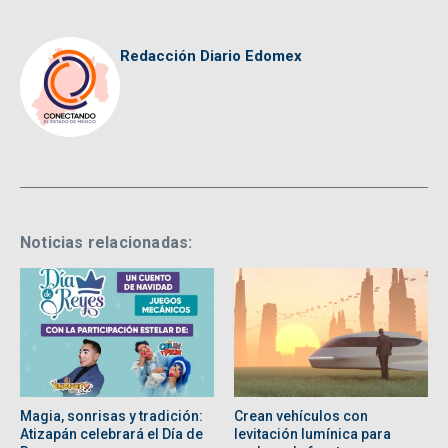
Redacción Diario Edomex
Noticias relacionadas:
Magia, sonrisas y tradición:
Crean vehículos con
Atizapán celebrará el Día de
levitación lumínica para