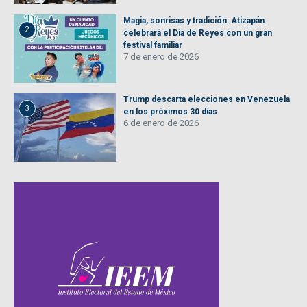
Magia, sonrisas y tradición: Atizapán
2
celebrará el Día de Reyes con un gran
festival familiar
7 de enero de 2026
Trump descarta elecciones en Venezuela
3
en los próximos 30 días
6 de enero de 2026