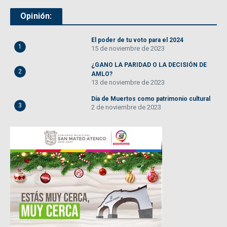
Opinión:
El poder de tu voto para el 2024
1
15 de noviembre de 2023
¿GANO LA PARIDAD O LA DECISIÓN DE
2
AMLO?
13 de noviembre de 2023
Día de Muertos como patrimonio cultural
3
2 de noviembre de 2023