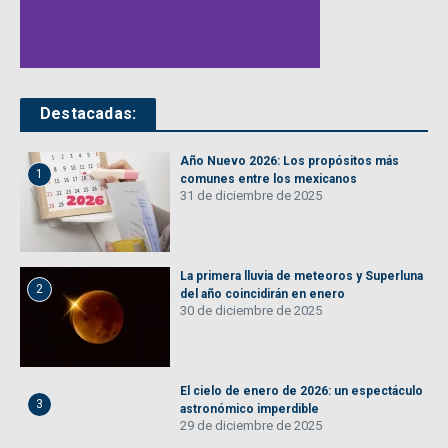
Destacadas:
Año Nuevo 2026: Los propósitos más
1
comunes entre los mexicanos
31 de diciembre de 2025
La primera lluvia de meteoros y Superluna
2
del año coincidirán en enero
30 de diciembre de 2025
El cielo de enero de 2026: un espectáculo
3
astronómico imperdible
29 de diciembre de 2025