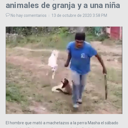
animales de granja y a una niña
No hay comentarios
13 de octubre de 2020
3:58 PM
El hombre que mató a machetazos a la perra Masha el sábado