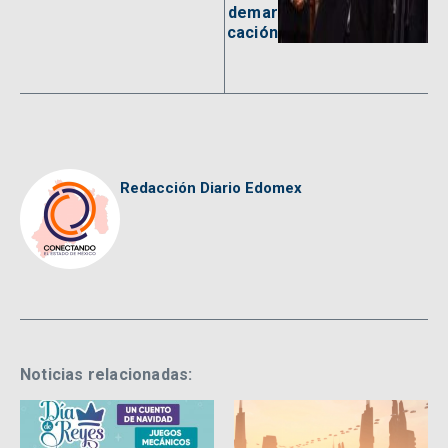
demar
cación
Redacción Diario Edomex
Noticias relacionadas: