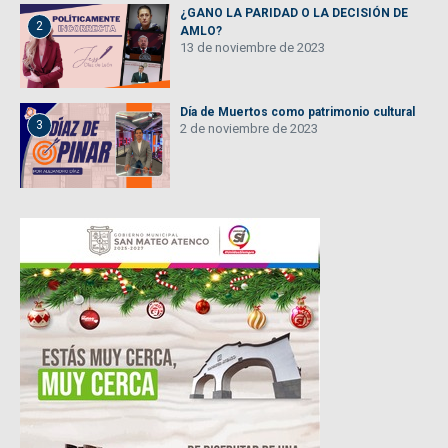
¿GANO LA PARIDAD O LA DECISIÓN DE
2
AMLO?
13 de noviembre de 2023
Día de Muertos como patrimonio cultural
3
2 de noviembre de 2023