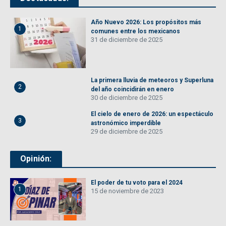
Año Nuevo 2026: Los propósitos más
1
comunes entre los mexicanos
31 de diciembre de 2025
La primera lluvia de meteoros y Superluna
2
del año coincidirán en enero
30 de diciembre de 2025
El cielo de enero de 2026: un espectáculo
3
astronómico imperdible
29 de diciembre de 2025
Opinión:
El poder de tu voto para el 2024
1
15 de noviembre de 2023