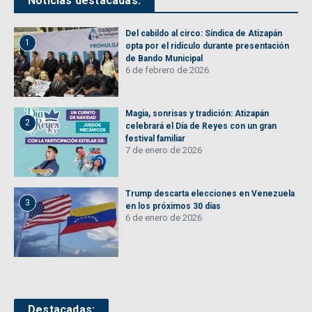
Noticias destacadas:
Del cabildo al circo: Síndica de Atizapán
1
opta por el ridículo durante presentación
de Bando Municipal
6 de febrero de 2026
Magia, sonrisas y tradición: Atizapán
2
celebrará el Día de Reyes con un gran
festival familiar
7 de enero de 2026
Trump descarta elecciones en Venezuela
3
en los próximos 30 días
6 de enero de 2026
Destacadas: