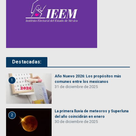
Destacadas:
Año Nuevo 2026: Los propósitos más
1
comunes entre los mexicanos
31 de diciembre de 2025
La primera lluvia de meteoros y Superluna
2
del año coincidirán en enero
30 de diciembre de 2025