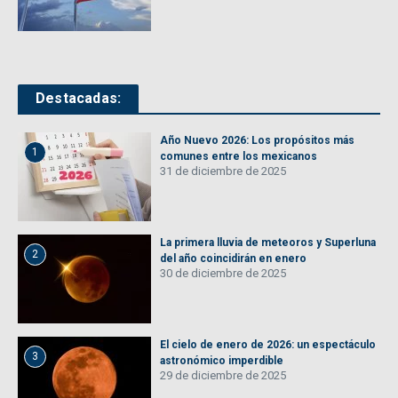
Destacadas:
Año Nuevo 2026: Los propósitos más
1
comunes entre los mexicanos
31 de diciembre de 2025
La primera lluvia de meteoros y Superluna
2
del año coincidirán en enero
30 de diciembre de 2025
El cielo de enero de 2026: un espectáculo
3
astronómico imperdible
29 de diciembre de 2025