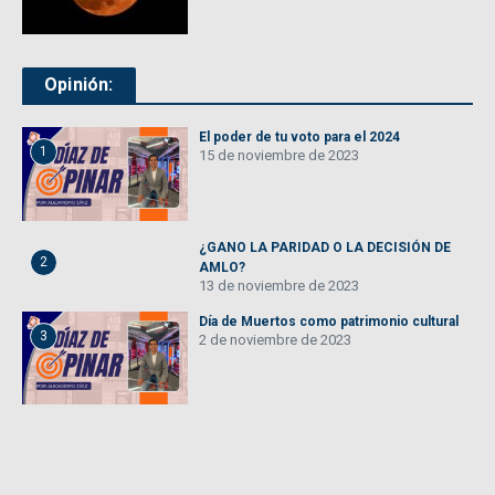
Opinión:
El poder de tu voto para el 2024
1
15 de noviembre de 2023
¿GANO LA PARIDAD O LA DECISIÓN DE
2
AMLO?
13 de noviembre de 2023
Día de Muertos como patrimonio cultural
3
2 de noviembre de 2023