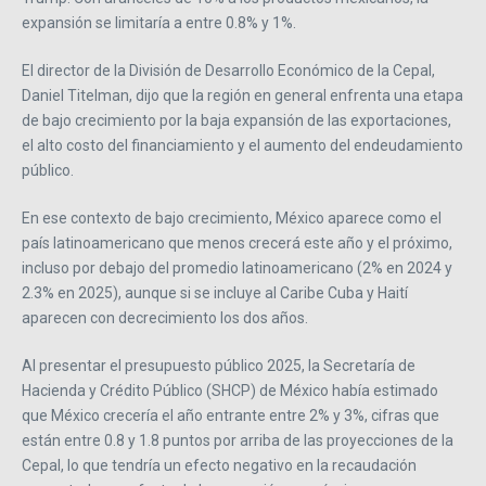
expansión se limitaría a entre 0.8% y 1%.
El director de la División de Desarrollo Económico de la Cepal,
Daniel Titelman, dijo que la región en general enfrenta una etapa
de bajo crecimiento por la baja expansión de las exportaciones,
el alto costo del financiamiento y el aumento del endeudamiento
público.
En ese contexto de bajo crecimiento, México aparece como el
país latinoamericano que menos crecerá este año y el próximo,
incluso por debajo del promedio latinoamericano (2% en 2024 y
2.3% en 2025), aunque si se incluye al Caribe Cuba y Haití
aparecen con decrecimiento los dos años.
Al presentar el presupuesto público 2025, la Secretaría de
Hacienda y Crédito Público (SHCP) de México había estimado
que México crecería el año entrante entre 2% y 3%, cifras que
están entre 0.8 y 1.8 puntos por arriba de las proyecciones de la
Cepal, lo que tendría un efecto negativo en la recaudación