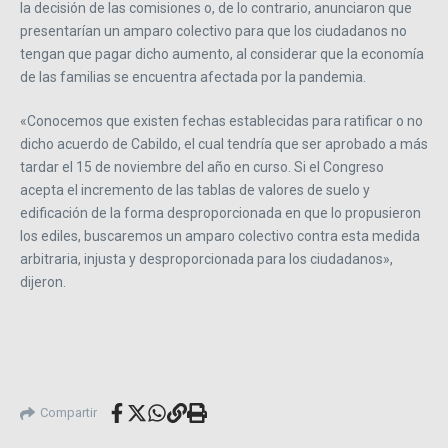
la decisión de las comisiones o, de lo contrario, anunciaron que
presentarían un amparo colectivo para que los ciudadanos no
tengan que pagar dicho aumento, al considerar que la economía
de las familias se encuentra afectada por la pandemia.
«Conocemos que existen fechas establecidas para ratificar o no
dicho acuerdo de Cabildo, el cual tendría que ser aprobado a más
tardar el 15 de noviembre del año en curso. Si el Congreso
acepta el incremento de las tablas de valores de suelo y
edificación de la forma desproporcionada en que lo propusieron
los ediles, buscaremos un amparo colectivo contra esta medida
arbitraria, injusta y desproporcionada para los ciudadanos»,
dijeron.
Compartir