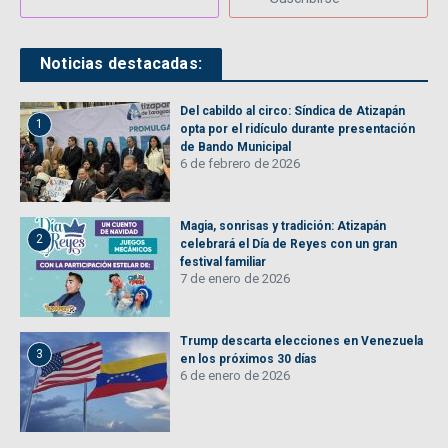
Noticias destacadas:
Del cabildo al circo: Síndica de Atizapán
1
opta por el ridículo durante presentación
de Bando Municipal
6 de febrero de 2026
Magia, sonrisas y tradición: Atizapán
2
celebrará el Día de Reyes con un gran
festival familiar
7 de enero de 2026
Trump descarta elecciones en Venezuela
3
en los próximos 30 días
6 de enero de 2026