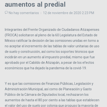
aumentos al predial
No hay comentarios
12 de noviembre de 2020
2:23 PM
Integrantes del Frente Organizado de Ciudadanos Atizapenses
(FROCA) solicitaron al pleno de la 60 Legislatura del Estado de
México ratificar la decisión de las comisiones unidas en torno a
no aceptar el incremento de las tablas de valor unitarias de uso
de suelo y construcción, así como los soportes técnicos que
incidirán en un aumento al impuesto predial, mismo que fue
aprobado por el Cabildo de Atizapán, a pesar de los efectos
económicos que ha dejado la pandemia de la covid-19.
Y es que las comisiones de Finanzas Públicas, Legislación y
Administración Municipal, así como de Planeación y Gasto
Público de la Cámara de Diputados local, rechazaron los
aumentos de hasta el 80 por ciento a las tablas que establecen
el valor del uso de suelo por colonia que propuso la mayoría de