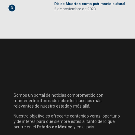
Día de Muertos como patrimonio cultural
3
2 de noviembre de 2023
Somos un portal de noticias comprometido con
mantenerte informado sobre los sucesos más
relevantes de nuestro estado y más allá.
Nuestro objetivo es ofrecerte contenido veraz, oportuno
y de interés para que siempre estés al tanto de lo que
ocurre en el
Estado de México
y en el país.