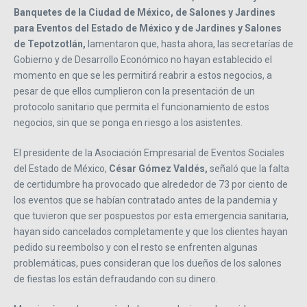
Banquetes de la Ciudad de México, de Salones y Jardines
para Eventos del Estado de México y de Jardines y Salones
de Tepotzotlán,
lamentaron que, hasta ahora, las secretarías de
Gobierno y de Desarrollo Económico no hayan establecido el
momento en que se les permitirá reabrir a estos negocios, a
pesar de que ellos cumplieron con la presentación de un
protocolo sanitario que permita el funcionamiento de estos
negocios, sin que se ponga en riesgo a los asistentes.
El presidente de la Asociación Empresarial de Eventos Sociales
del Estado de México,
César Gómez Valdés,
señaló que la falta
de certidumbre ha provocado que alrededor de 73 por ciento de
los eventos que se habían contratado antes de la pandemia y
que tuvieron que ser pospuestos por esta emergencia sanitaria,
hayan sido cancelados completamente y que los clientes hayan
pedido su reembolso y con el resto se enfrenten algunas
problemáticas, pues consideran que los dueños de los salones
de fiestas los están defraudando con su dinero.