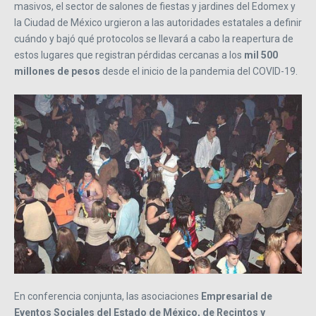
masivos, el sector de salones de fiestas y jardines del Edomex y
la Ciudad de México urgieron a las autoridades estatales a definir
cuándo y bajó qué protocolos se llevará a cabo la reapertura de
estos lugares que registran pérdidas cercanas a los
mil 500
millones de pesos
desde el inicio de la pandemia del COVID-19.
En conferencia conjunta, las asociaciones
Empresarial de
Eventos Sociales del Estado de México, de Recintos y