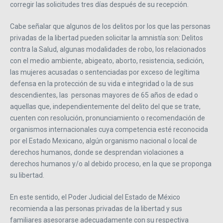
corregir las solicitudes tres días después de su recepción.
Cabe señalar que algunos de los delitos por los que las personas
privadas de la libertad pueden solicitar la amnistía son: Delitos
contra la Salud, algunas modalidades de robo, los relacionados
con el medio ambiente, abigeato, aborto, resistencia, sedición,
las mujeres acusadas o sentenciadas por exceso de legítima
defensa en la protección de su vida e integridad o la de sus
descendientes, las personas mayores de 65 años de edad o
aquellas que, independientemente del delito del que se trate,
cuenten con resolución, pronunciamiento o recomendación de
organismos internacionales cuya competencia esté reconocida
por el Estado Mexicano, algún organismo nacional o local de
derechos humanos, donde se desprendan violaciones a
derechos humanos y/o al debido proceso, en la que se proponga
su libertad.
En este sentido, el Poder Judicial del Estado de México
recomienda a las personas privadas de la libertad y sus
familiares asesorarse adecuadamente con su respectiva