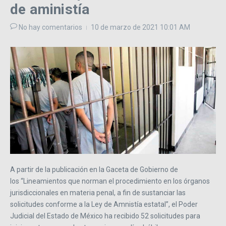
de aministía
No hay comentarios
10 de marzo de 2021
10:01 AM
A partir de la publicación en la Gaceta de Gobierno de
los “Lineamientos que norman el procedimiento en los órganos
jurisdiccionales en materia penal, a fin de sustanciar las
solicitudes conforme a la Ley de Amnistía estatal”, el Poder
Judicial del Estado de México ha recibido 52 solicitudes para