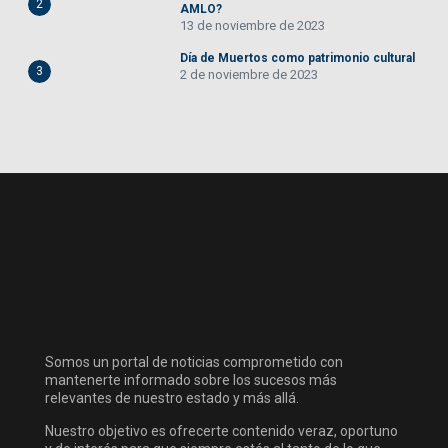
2
AMLO?
13 de noviembre de 2023
Día de Muertos como patrimonio cultural
3
2 de noviembre de 2023
Somos un portal de noticias comprometido con
mantenerte informado sobre los sucesos más
relevantes de nuestro estado y más allá.
Nuestro objetivo es ofrecerte contenido veraz, oportuno