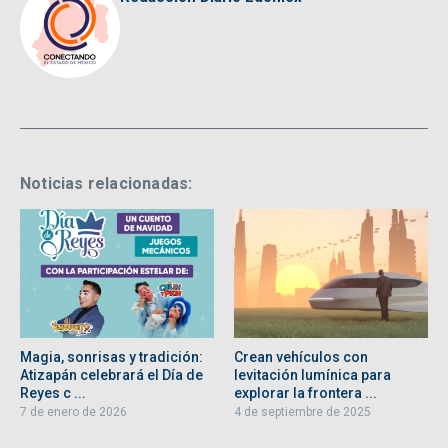
Noticias relacionadas:
Magia, sonrisas y tradición:
Crean vehículos con
Atizapán celebrará el Día de
levitación lumínica para
Reyes c ...
explorar la frontera ...
7 de enero de 2026
4 de septiembre de 2025