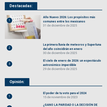
Destacadas:
Año Nuevo 2026: Los propósitos más
1
comunes entre los mexicanos
31 de diciembre de 2025
La primera lluvia de meteoros y Superluna
2
del año coincidirán en enero
30 de diciembre de 2025
El cielo de enero de 2026: un espectáculo
3
astronómico imperdible
29 de diciembre de 2025
Opinión:
El poder de tu voto para el 2024
1
15 de noviembre de 2023
¿GANO LA PARIDAD O LA DECISIÓN DE